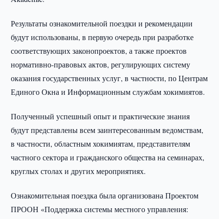
Результаты ознакомительной поездки и рекомендации
будут использованы, в первую очередь при разработке
соответствующих законопроектов, а также проектов
нормативно-правовых актов, регулирующих систему
оказания государственных услуг, в частности, по Центрам
Единого Окна и Информационным службам хокимиятов.
Полученный успешный опыт и практические знания
будут представлены всем заинтересованным ведомствам,
в частности, областным хокимиятам, представителям
частного сектора и гражданского общества на семинарах,
круглых столах и других мероприятиях.
Ознакомительная поездка была организована Проектом
ПРООН «Поддержка системы местного управления: