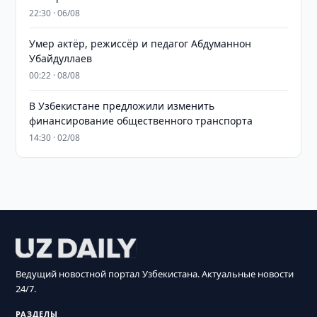
22:30 · 06/08
Умер актёр, режиссёр и педагог Абдуманнон
Убайдуллаев
00:22 · 08/08
В Узбекистане предложили изменить
финансирование общественного транспорта
14:30 · 02/08
Ведущий новостной портал Узбекистана. Актуальные новости
24/7.
РАЗДЕЛЫ