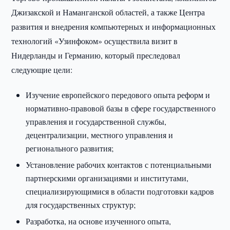
Джизакской и Наманганской областей, а также Центра
развития и внедрения компьютерных и информационных
технологий «Узинфоком» осуществила визит в
Нидерланды и Германию, который преследовал
следующие цели:
Изучение европейского передового опыта реформ и
нормативно-правовой базы в сфере государственного
управления и государственной службы,
децентрализации, местного управления и
регионального развития;
Установление рабочих контактов с потенциальными
партнерскими организациями и институтами,
специализирующимися в области подготовки кадров
для государственных структур;
Разработка, на основе изученного опыта,