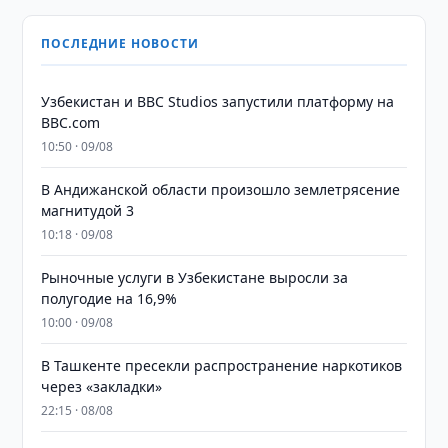
ПОСЛЕДНИЕ НОВОСТИ
Узбекистан и BBC Studios запустили платформу на
BBC.com
10:50 · 09/08
В Андижанской области произошло землетрясение
магнитудой 3
10:18 · 09/08
Рыночные услуги в Узбекистане выросли за
полугодие на 16,9%
10:00 · 09/08
В Ташкенте пресекли распространение наркотиков
через «закладки»
22:15 · 08/08