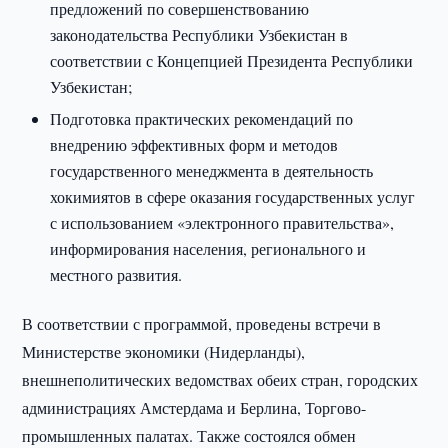
предложений по совершенствованию
законодательства Республики Узбекистан в
соответствии с Концепцией Президента Республики
Узбекистан;
Подготовка практических рекомендаций по
внедрению эффективных форм и методов
государственного менеджмента в деятельность
хокимиятов в сфере оказания государственных услуг
с использованием «электронного правительства»,
информирования населения, регионального и
местного развития.
В соответствии с программой, проведены встречи в
Министерстве экономики (Нидерланды),
внешнеполитических ведомствах обеих стран, городских
администрациях Амстердама и Берлина, Торгово-
промышленных палатах. Также состоялся обмен