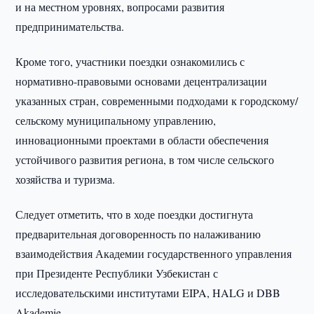
и на местном уровнях, вопросами развития
предпринимательства.
Кроме того, участники поездки ознакомились с
нормативно-правовыми основами децентрализации
указанных стран, современными подходами к городскому/
сельскому муниципальному управлению,
инновационными проектами в области обеспечения
устойчивого развития региона, в том числе сельского
хозяйства и туризма.
Следует отметить, что в ходе поездки достигнута
предварительная договоренность по налаживанию
взаимодействия Академии государственного управления
при Президенте Республики Узбекистан с
исследовательскими институтами EIPA, HALG и DBB
Akademie.