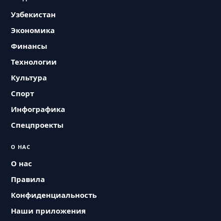
Узбекистан
Экономика
Финансы
Технологии
Культура
Спорт
Инфографика
Спецпроекты
О НАС
О нас
Правила
Конфиденциальность
Наши приложения