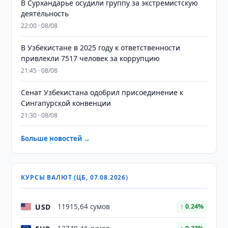
В Сурхандарье осудили группу за экстремистскую
деятельность
22:00 · 08/08
В Узбекистане в 2025 году к ответственности
привлекли 7517 человек за коррупцию
21:45 · 08/08
Сенат Узбекистана одобрил присоединение к
Сингапурской конвенции
21:30 · 08/08
Больше новостей →
КУРСЫ ВАЛЮТ (ЦБ, 07.08.2026)
USD
11915,64 сумов
↑ 0.24%