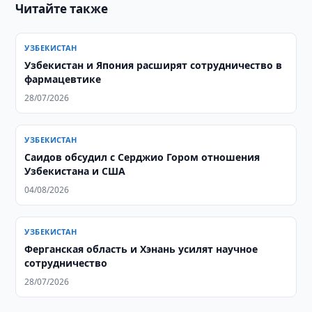
Читайте также
УЗБЕКИСТАН
Узбекистан и Япония расширят сотрудничество в
фармацевтике
28/07/2026
УЗБЕКИСТАН
Саидов обсудил с Серджио Гором отношения
Узбекистана и США
04/08/2026
УЗБЕКИСТАН
Ферганская область и Хэнань усилят научное
сотрудничество
28/07/2026