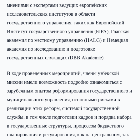
мнениями с экспертами ведущих европейских
исследовательских институтов в области
государственного управления, таких как Европейский
Институт государственного управления (EIPA), Гаагская
академия по местному управлению (HALG) и Немецкая
академия по исследованию и подготовке
государственных служащих (DBB Akademie).
В ходе проведенных мероприятий, члены узбекской
миссии имели возможность подробно ознакомиться с
зарубежным опытом реформирования государственного и
муниципального управления, основными рисками в
реализации этих реформ, системой государственной
службы, в том числе подготовки кадров и порядка набора
в государственные структуры, процессом бюджетного
планирования и регулирования, как на центральном, так