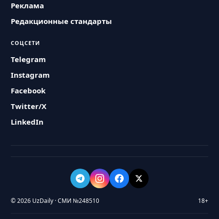
Реклама
Редакционные стандарты
СОЦСЕТИ
Telegram
Instagram
Facebook
Twitter/X
LinkedIn
© 2026 UzDaily · СМИ №248510
18+