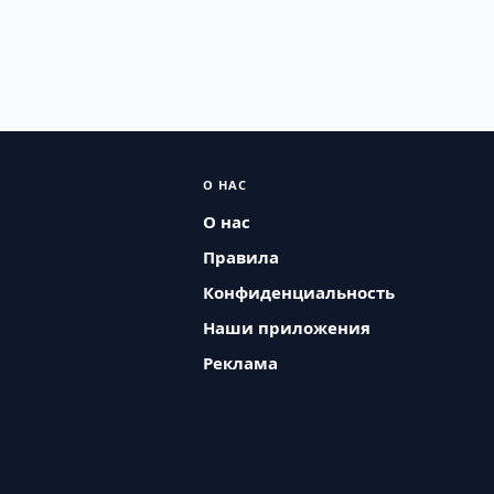
О НАС
О нас
Правила
Конфиденциальность
Наши приложения
Реклама