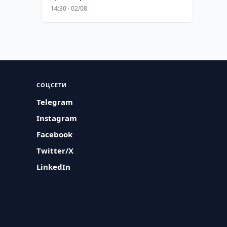
14:30 · 02/08
СОЦСЕТИ
Telegram
Instagram
Facebook
Twitter/X
LinkedIn