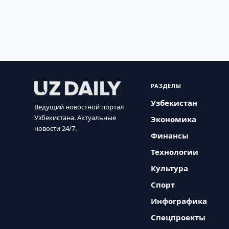
РАЗДЕЛЫ
Узбекистан
Ведущий новостной портал
Узбекистана. Актуальные
Экономика
новости 24/7.
Финансы
Технологии
Культура
Спорт
Инфографика
Спецпроекты