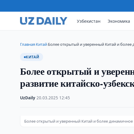
Узбекистан
Экономика
Главная
Китай
Более открытый и уверенный Китай и более
›
›
КИТАЙ
Более открытый и уверен
развитие китайско-узбекс
UzDaily
·
20.03.2025
·
12:45
Более открытый и уверенный Китай и более динамичное 