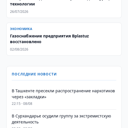
технологии
26/07/2026
ЭКОНОМИКА
Газоснабжение предприятия Bplastuz
восстановлено
02/08/2026
ПОСЛЕДНИЕ НОВОСТИ
В Ташкенте пресекли распространение наркотиков
через «закладки»
22:15 · 08/08
В Сурхандарье осудили группу за экстремистскую
деятельность