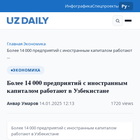
Инфографика
Спецпроекты
Ру
Главная
Экономика
›
›
Более 14 000 предприятий с иностранным капиталом работают
…
ЭКОНОМИКА
Более 14 000 предприятий с иностранным
капиталом работают в Узбекистане
Анвар Умаров
·
14.01.2025
·
12:13
·
1720 views
Более 14 000 предприятий с иностранным капиталом
работают в Узбекистане