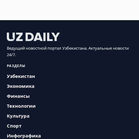
Ведущий новостной портал Узбекистана. Актуальные новости
24/7.
РАЗДЕЛЫ
Узбекистан
Экономика
Финансы
Технологии
Культура
Спорт
Инфографика