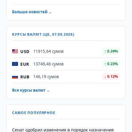
Больше новостей →
КУРСЫ ВАЛЮТ (ЦБ, 07.08.2026)
USD
11915,64 сумов
↑ 0.24%
EUR
13749,46 сумов
↑ 0.23%
RUB
146,19 сумов
↓ 0.12%
Все курсы валют →
САМОЕ ПОПУЛЯРНОЕ
Сенат одобрил изменения в порядок назначения