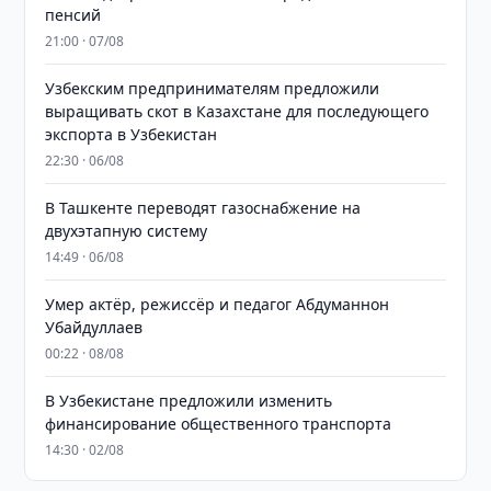
пенсий
21:00 · 07/08
Узбекским предпринимателям предложили
выращивать скот в Казахстане для последующего
экспорта в Узбекистан
22:30 · 06/08
В Ташкенте переводят газоснабжение на
двухэтапную систему
14:49 · 06/08
Умер актёр, режиссёр и педагог Абдуманнон
Убайдуллаев
00:22 · 08/08
В Узбекистане предложили изменить
финансирование общественного транспорта
14:30 · 02/08