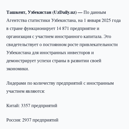
Ташкент, Узбекистан (UzDaily.uz) —
По данным
Агентства статистики Узбекистана, на 1 января 2025 года
в стране функционирует 14 871 предприятие и
организация с участием иностранного капитала. Это
свидетельствует о постоянном росте привлекательности
Узбекистана для иностранных инвесторов и
демонстрирует успехи страны в развитии своей
экономики.
Лидерами по количеству предприятий с иностранным
участием являются:
Китай: 3357 предприятий
Россия: 2937 предприятий