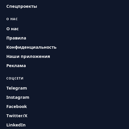
Спецпроекты
О НАС
О нас
Правила
Конфиденциальность
Наши приложения
Реклама
СОЦСЕТИ
Telegram
Instagram
Facebook
Twitter/X
LinkedIn