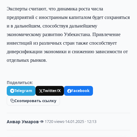
Эксперты считают, что динамика роста числа
предприятий с иностранным капиталом будет сохраняться
и в дальнейшем, способствуя дальнейшему
экономическому развитию Узбекистана. Привлечение
инвестиций из различных стран также способствует
диверсификации экономики и снижению зависимости от
отдельных рынков.
Поделиться:
Telegram
Twitter/X
Facebook
Скопировать ссылку
Анвар Умаров
·
👁 1720 views
·
14.01.2025 · 12:13