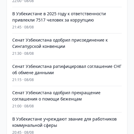
22:00 · 08/08
В Узбекистане в 2025 году к ответственности
привлекли 7517 человек за коррупцию
21:45 · 08/08
Сенат Узбекистана одобрил присоединение к
Сингапурской конвенции
21:30 · 08/08
Сенат Узбекистана ратифицировал соглашение СНГ
об обмене данными
21:15 · 08/08
Сенат Узбекистана одобрил прекращение
соглашения о помощи беженцам
21:00 · 08/08
В Узбекистане учреждают звание для работников
коммунальной сферы
20:45 · 08/08