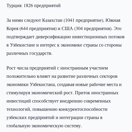
Турция: 1826 предприятий
За ними следуют Казахстан (1041 предприятие), Южная
Корея (644 предприятия) и США (304 предприятия). Это
подтверждает диверсификацию инвестиционных потоков
в Узбекистане и интерес к экономике страны со стороны
различных государств.
Рост числа предприятий с иностранным участием
положительно влияет на развитие различных секторов
экономики Узбекистана, создавая новые рабочие места и
стимулируя экономический рост. Приток иностранных
инвестиций способствует внедрению современных
технологий, повышению конкурентоспособности
узбекских предприятий и интеграции страны в
глобальную экономическую систему.