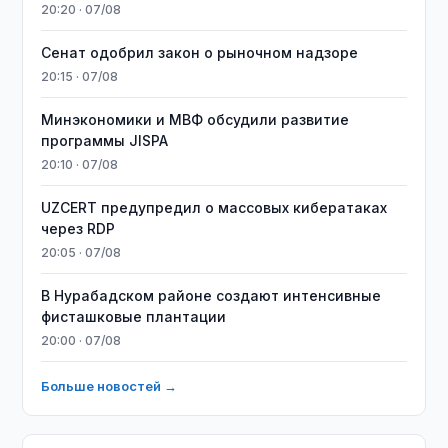
20:20 · 07/08
Сенат одобрил закон о рыночном надзоре
20:15 · 07/08
Минэкономики и МВФ обсудили развитие
программы JISPA
20:10 · 07/08
UZCERT предупредил о массовых кибератаках
через RDP
20:05 · 07/08
В Нурабадском районе создают интенсивные
фисташковые плантации
20:00 · 07/08
Больше новостей →