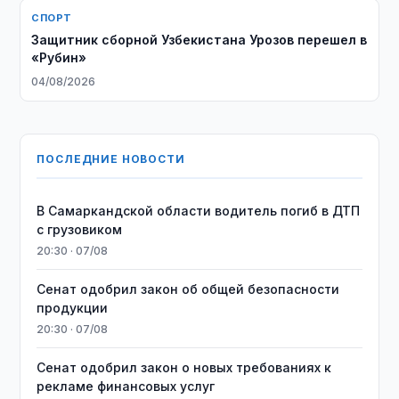
СПОРТ
Защитник сборной Узбекистана Урозов перешел в
«Рубин»
04/08/2026
ПОСЛЕДНИЕ НОВОСТИ
В Самаркандской области водитель погиб в ДТП
с грузовиком
20:30 · 07/08
Сенат одобрил закон об общей безопасности
продукции
20:30 · 07/08
Сенат одобрил закон о новых требованиях к
рекламе финансовых услуг