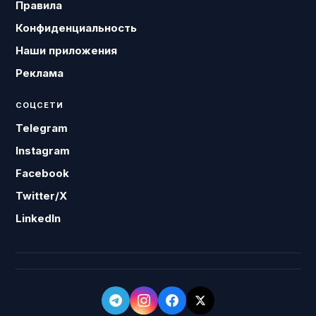
Правила
Конфиденциальность
Наши приложения
Реклама
СОЦСЕТИ
Telegram
Instagram
Facebook
Twitter/X
LinkedIn