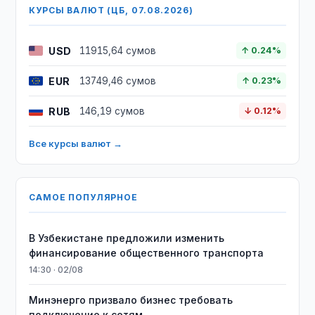
КУРСЫ ВАЛЮТ (ЦБ, 07.08.2026)
USD
11915,64 сумов
↑ 0.24%
EUR
13749,46 сумов
↑ 0.23%
RUB
146,19 сумов
↓ 0.12%
Все курсы валют →
САМОЕ ПОПУЛЯРНОЕ
В Узбекистане предложили изменить
финансирование общественного транспорта
14:30 · 02/08
Минэнерго призвало бизнес требовать
подключение к сетям