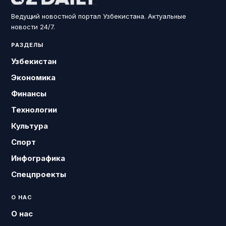
Ведущий новостной портал Узбекистана. Актуальные
новости 24/7.
РАЗДЕЛЫ
Узбекистан
Экономика
Финансы
Технологии
Культура
Спорт
Инфографика
Спецпроекты
О НАС
О нас