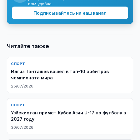
вам удобно.
Подписывайтесь на наш канал
Читайте также
СПОРТ
Илгиз Танташев вошел в топ-10 арбитров
чемпионата мира
25/07/2026
СПОРТ
Узбекистан примет Кубок Азии U-17 по футболу в
2027 году
30/07/2026