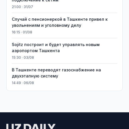
21:00 · 31/07
Случай с пенсионеркой в Ташкенте привел к
увольнениям и уголовному делу
16:15 · 01/08
Sojitz построит и будет управлять новым
аэропортом Ташкента
15:30 · 03/08
В Ташкенте переводят газоснабжение на
двухэтапную систему
14:49 · 06/08