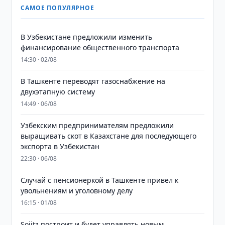
САМОЕ ПОПУЛЯРНОЕ
В Узбекистане предложили изменить
финансирование общественного транспорта
14:30 · 02/08
В Ташкенте переводят газоснабжение на
двухэтапную систему
14:49 · 06/08
Узбекским предпринимателям предложили
выращивать скот в Казахстане для последующего
экспорта в Узбекистан
22:30 · 06/08
Случай с пенсионеркой в Ташкенте привел к
увольнениям и уголовному делу
16:15 · 01/08
Sojitz построит и будет управлять новым