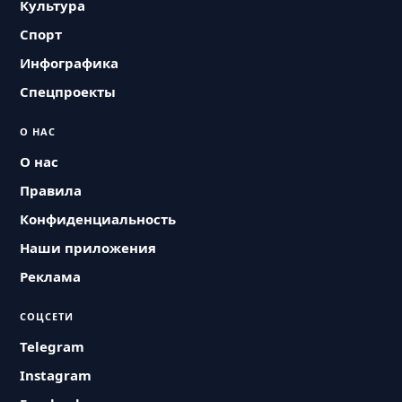
Культура
Спорт
Инфографика
Спецпроекты
О НАС
О нас
Правила
Конфиденциальность
Наши приложения
Реклама
СОЦСЕТИ
Telegram
Instagram