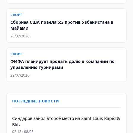
СПОРТ
Сборная США повела 5:3 против Узбекистана в
Майами
28/07/2026
СПОРТ
ФИФА планирует продать долю в компании по
управлению турнирами
29/07/2026
ПОСЛЕДНИЕ НОВОСТИ
Синдаров занял второе место на Saint Louis Rapid &
Blitz
02:18 · 08/08