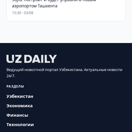
аэропортом Ташкента
15:30 · 03/08
Ведущий новостной портал Узбекистана. Актуальные новости
24/7.
РАЗДЕЛЫ
Узбекистан
Экономика
Финансы
Технологии