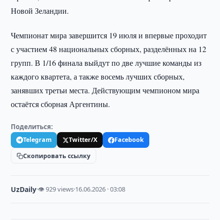
Новой Зеландии.
Чемпионат мира завершится 19 июля и впервые проходит
с участием 48 национальных сборных, разделённых на 12
групп. В 1/16 финала выйдут по две лучшие команды из
каждого квартета, а также восемь лучших сборных,
занявших третьи места. Действующим чемпионом мира
остаётся сборная Аргентины.
Поделиться:
Telegram
Twitter/X
Facebook
Скопировать ссылку
UzDaily
·
👁 929 views
·
16.06.2026 · 03:08