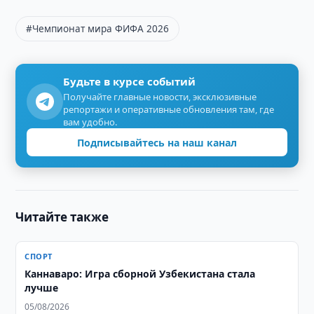
#Чемпионат мира ФИФА 2026
Будьте в курсе событий
Получайте главные новости, эксклюзивные
репортажи и оперативные обновления там, где
вам удобно.
Подписывайтесь на наш канал
Читайте также
СПОРТ
Каннаваро: Игра сборной Узбекистана стала
лучше
05/08/2026