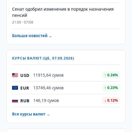
Сенат одобрил изменения в порядок назначения
пенсий
21:00 · 07/08
Больше новостей →
КУРСЫ ВАЛЮТ (ЦБ, 07.08.2026)
USD
11915,64 сумов
↑ 0.24%
EUR
13749,46 сумов
↑ 0.23%
RUB
146,19 сумов
↓ 0.12%
Все курсы валют →