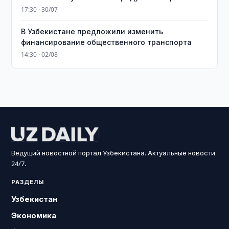
17:30 · 30/07
В Узбекистане предложили изменить
финансирование общественного транспорта
14:30 · 02/08
Ведущий новостной портал Узбекистана. Актуальные новости
24/7.
РАЗДЕЛЫ
Узбекистан
Экономика