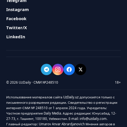
Telegram
Instagram
Facebook
Twitter/X
LinkedIn
© 2026 UzDaily · СМИ №248510
18+
Использование материалов сайта UzDaily.uz допускается только с
письменного разрешения редакции. Свидетельство о регистрации
интернет-СМИ № 248510 от 1 апреля 2024 года. Учредитель:
Частное предприятие Daily Media. Адрес редакции: Юнусабад, 12-
27-73, г. Ташкент, 100180, Узбекистан. E-mail: info@uzdaily.com.
Главный редактор: Umarov Anvar Abrardjanovich Мнения авторов в