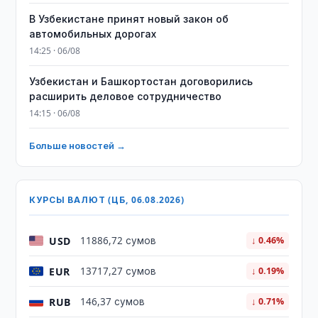
В Узбекистане принят новый закон об
автомобильных дорогах
14:25 · 06/08
Узбекистан и Башкортостан договорились
расширить деловое сотрудничество
14:15 · 06/08
Больше новостей →
КУРСЫ ВАЛЮТ (ЦБ, 06.08.2026)
USD
11886,72 сумов
↓ 0.46%
EUR
13717,27 сумов
↓ 0.19%
RUB
146,37 сумов
↓ 0.71%