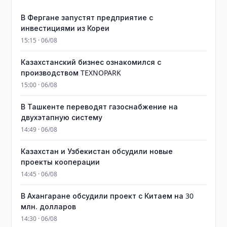
В Фергане запустят предприятие с
инвестициями из Кореи
15:15 · 06/08
Казахстанский бизнес ознакомился с
производством TEXNOPARK
15:00 · 06/08
В Ташкенте переводят газоснабжение на
двухэтапную систему
14:49 · 06/08
Казахстан и Узбекистан обсудили новые
проекты кооперации
14:45 · 06/08
В Ахангаране обсудили проект с Китаем на 30
млн. долларов
14:30 · 06/08