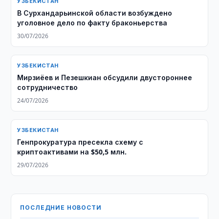
УЗБЕКИСТАН
​​​​​​​В Сурхандарьинской области возбуждено
уголовное дело по факту браконьерства
30/07/2026
УЗБЕКИСТАН
Мирзиёев и Пезешкиан обсудили двустороннее
сотрудничество
24/07/2026
УЗБЕКИСТАН
Генпрокуратура пресекла схему с
криптоактивами на $50,5 млн.
29/07/2026
ПОСЛЕДНИЕ НОВОСТИ