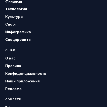
Финансы
Технологии
Культура
Спорт
Инфографика
Спецпроекты
О НАС
О нас
Правила
Конфиденциальность
Наши приложения
Реклама
СОЦСЕТИ