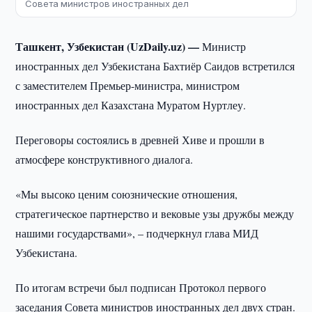
Совета министров иностранных дел
Ташкент, Узбекистан (UzDaily.uz) —
Министр
иностранных дел Узбекистана Бахтиёр Саидов встретился
с заместителем Премьер-министра, министром
иностранных дел Казахстана Муратом Нуртлеу.
Переговоры состоялись в древней Хиве и прошли в
атмосфере конструктивного диалога.
«Мы высоко ценим союзнические отношения,
стратегическое партнерство и вековые узы дружбы между
нашими государствами», – подчеркнул глава МИД
Узбекистана.
По итогам встречи был подписан Протокол первого
заседания Совета министров иностранных дел двух стран.