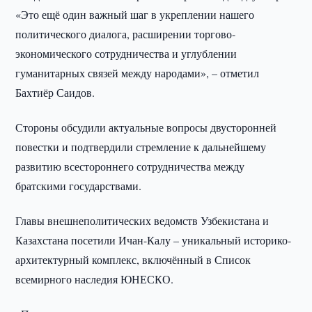
«Это ещё один важный шаг в укреплении нашего
политического диалога, расширении торгово-
экономического сотрудничества и углублении
гуманитарных связей между народами», – отметил
Бахтиёр Саидов.
Стороны обсудили актуальные вопросы двусторонней
повестки и подтвердили стремление к дальнейшему
развитию всестороннего сотрудничества между
братскими государствами.
Главы внешнеполитических ведомств Узбекистана и
Казахстана посетили Ичан-Калу – уникальный историко-
архитектурный комплекс, включённый в Список
всемирного наследия ЮНЕСКО.