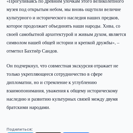
«Прогуливаясь по древним улочкам этого великолепного
музея под открытым небом, мы вновь ощутили величие
культурного и исторического наследия наших предков,
которое продолжает объединять наши народы. Хива, со
своей самобытной архитектурой и живым духом, является
символом нашей общей истории и крепкой дружбы», –
отметил Бахтиёр Саидов.
Он подчеркнул, что совместная экскурсия отражает не
только укрепляющееся сотрудничество в сфере
дипломатии, но и стремление к углублению
взаимопонимания, уважения к общему историческому
наследию и развитию культурных связей между двумя
братскими народами.
Поделиться: