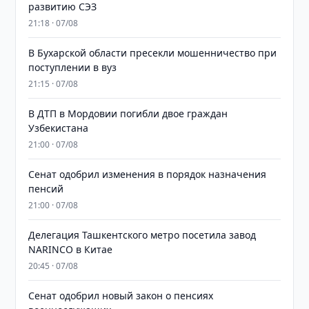
развитию СЭЗ
21:18 · 07/08
В Бухарской области пресекли мошенничество при
поступлении в вуз
21:15 · 07/08
В ДТП в Мордовии погибли двое граждан
Узбекистана
21:00 · 07/08
Сенат одобрил изменения в порядок назначения
пенсий
21:00 · 07/08
Делегация Ташкентского метро посетила завод
NARINCO в Китае
20:45 · 07/08
Сенат одобрил новый закон о пенсиях