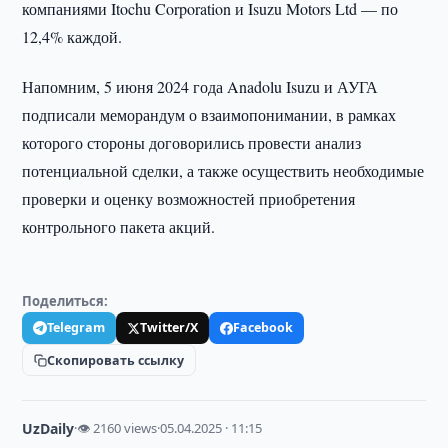
компаниями Itochu Corporation и Isuzu Motors Ltd — по
12,4% каждой.
Напомним, 5 июня 2024 года Anadolu Isuzu и АУГА
подписали меморандум о взаимопонимании, в рамках
которого стороны договорились провести анализ
потенциальной сделки, а также осуществить необходимые
проверки и оценку возможностей приобретения
контрольного пакета акций.
Поделиться:
Telegram
Twitter/X
Facebook
Скопировать ссылку
UzDaily
·
👁 2160 views
·
05.04.2025 · 11:15