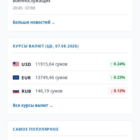
военнослужащих
20:45 · 07/08
Больше новостей →
КУРСЫ ВАЛЮТ (ЦБ, 07.08.2026)
USD
11915,64 сумов
↑ 0.24%
EUR
13749,46 сумов
↑ 0.23%
RUB
146,19 сумов
↓ 0.12%
Все курсы валют →
САМОЕ ПОПУЛЯРНОЕ