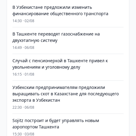
В Узбекистане предложили изменить
финансирование общественного транспорта
14:30 · 02/08
В Ташкенте переводят газоснабжение на
двухэтапную систему
14:49 · 06/08
Случай с пенсионеркой в Ташкенте привел к
увольнениям и уголовному делу
16:15 · 01/08
Узбекским предпринимателям предложили
выращивать скот в Казахстане для последующего
экспорта в Узбекистан
22:30 · 06/08
Sojitz построит и будет управлять новым
аэропортом Ташкента
15:30 · 03/08