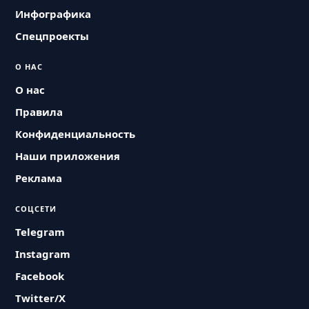
Инфографика
Спецпроекты
О НАС
О нас
Правила
Конфиденциальность
Наши приложения
Реклама
СОЦСЕТИ
Telegram
Instagram
Facebook
Twitter/X