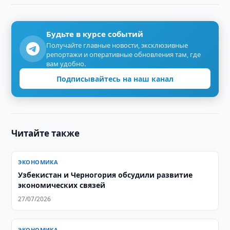
Будьте в курсе событий
Получайте главные новости, эксклюзивные
репортажи и оперативные обновления там, где
вам удобно.
Подписывайтесь на наш канал
Читайте также
ЭКОНОМИКА
Узбекистан и Черногория обсудили развитие
экономических связей
27/07/2026
ЭКОНОМИКА