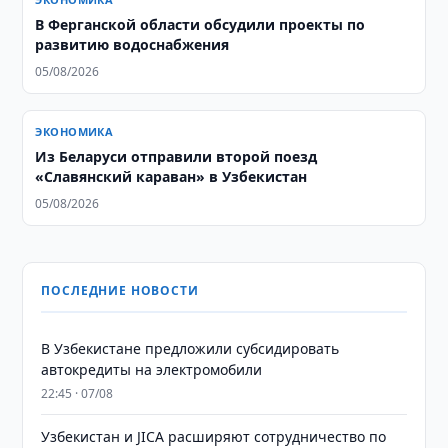
В Ферганской области обсудили проекты по
развитию водоснабжения
05/08/2026
ЭКОНОМИКА
Из Беларуси отправили второй поезд
«Славянский караван» в Узбекистан
05/08/2026
ПОСЛЕДНИЕ НОВОСТИ
В Узбекистане предложили субсидировать
автокредиты на электромобили
22:45 · 07/08
Узбекистан и JICA расширяют сотрудничество по