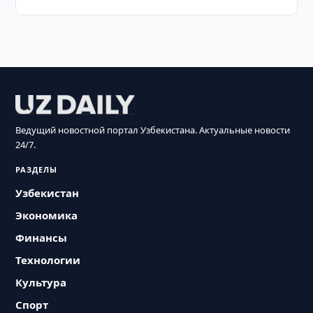
Ведущий новостной портал Узбекистана. Актуальные новости
24/7.
РАЗДЕЛЫ
Узбекистан
Экономика
Финансы
Технологии
Культура
Спорт