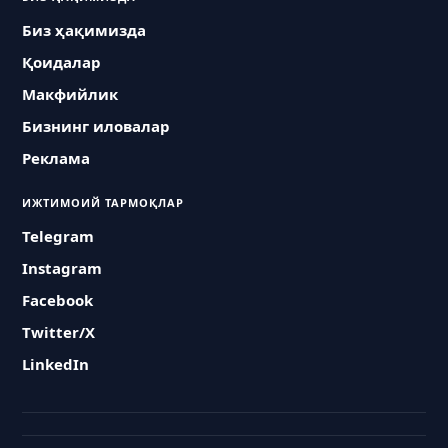
Биз ҳақимизда
Қоидалар
Макфийлик
Бизнинг иловалар
Реклама
ИЖТИМОИЙ ТАРМОҚЛАР
Telegram
Instagram
Facebook
Twitter/X
LinkedIn