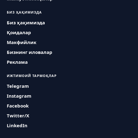
БИЗ ҲАҚИМИЗДА
Биз ҳақимизда
Қоидалар
Макфийлик
Бизнинг иловалар
Реклама
ИЖТИМОИЙ ТАРМОҚЛАР
Telegram
Instagram
Facebook
Twitter/X
LinkedIn