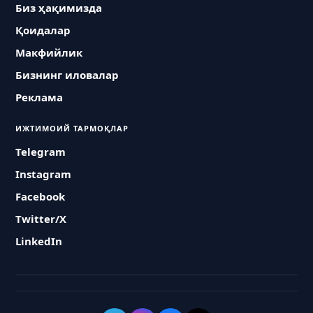
Биз ҳақимизда
Қоидалар
Макфийлик
Бизнинг иловалар
Реклама
ИЖТИМОИЙ ТАРМОҚЛАР
Telegram
Instagram
Facebook
Twitter/X
LinkedIn