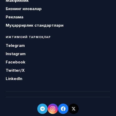
Макфийлик
Бизнинг иловалар
Реклама
Муҳаррирлик стандартлари
ИЖТИМОИЙ ТАРМОҚЛАР
Telegram
Instagram
Facebook
Twitter/X
LinkedIn