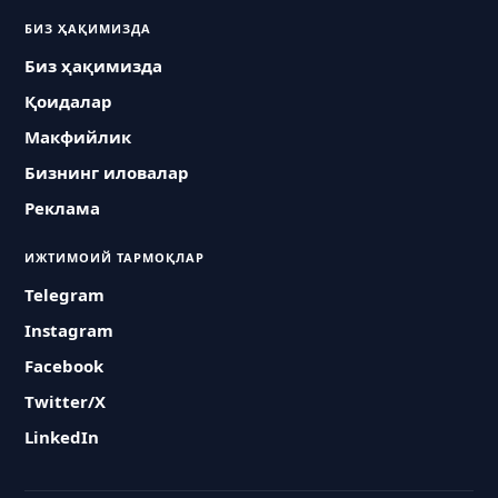
БИЗ ҲАҚИМИЗДА
Биз ҳақимизда
Қоидалар
Макфийлик
Бизнинг иловалар
Реклама
ИЖТИМОИЙ ТАРМОҚЛАР
Telegram
Instagram
Facebook
Twitter/X
LinkedIn