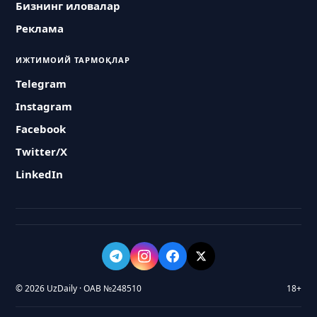
Бизнинг иловалар
Реклама
ИЖТИМОИЙ ТАРМОҚЛАР
Telegram
Instagram
Facebook
Twitter/X
LinkedIn
© 2026 UzDaily · ОАВ №248510
18+