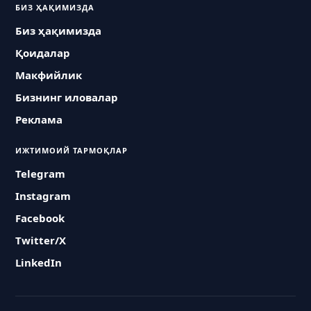
БИЗ ҲАҚИМИЗДА
Биз ҳақимизда
Қоидалар
Макфийлик
Бизнинг иловалар
Реклама
ИЖТИМОИЙ ТАРМОҚЛАР
Telegram
Instagram
Facebook
Twitter/X
LinkedIn