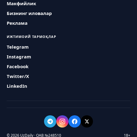
Макфийлик
Бизнинг иловалар
Реклама
ИЖТИМОИЙ ТАРМОҚЛАР
Telegram
Instagram
Facebook
Twitter/X
LinkedIn
© 2026 UzDaily · ОАВ №248510
18+