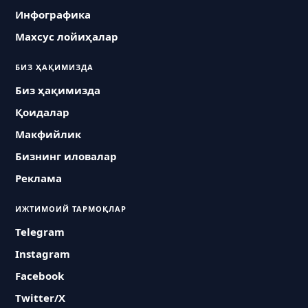
Инфографика
Махсус лойиҳалар
БИЗ ҲАҚИМИЗДА
Биз ҳақимизда
Қоидалар
Макфийлик
Бизнинг иловалар
Реклама
ИЖТИМОИЙ ТАРМОҚЛАР
Telegram
Instagram
Facebook
Twitter/X