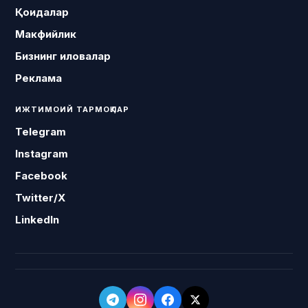
Қоидалар
Макфийлик
Бизнинг иловалар
Реклама
ИЖТИМОИЙ ТАРМОҚЛАР
Telegram
Instagram
Facebook
Twitter/X
LinkedIn