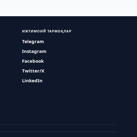
ИЖТИМОИЙ ТАРМОҚЛАР
Telegram
Instagram
Facebook
Twitter/X
LinkedIn