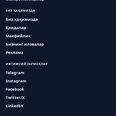
БИЗ ҲАҚИМИЗДА
Биз ҳақимизда
Қоидалар
Макфийлик
Бизнинг иловалар
Реклама
ИЖТИМОИЙ ТАРМОҚЛАР
Telegram
Instagram
Facebook
Twitter/X
LinkedIn