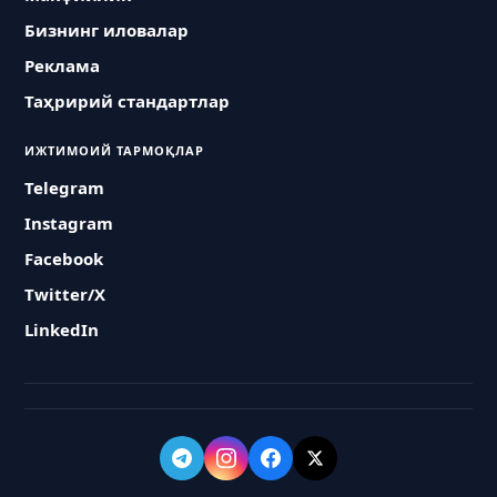
Бизнинг иловалар
Реклама
Таҳририй стандартлар
ИЖТИМОИЙ ТАРМОҚЛАР
Telegram
Instagram
Facebook
Twitter/X
LinkedIn