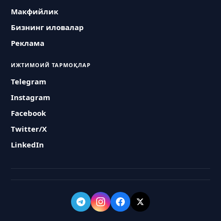
Макфийлик
Бизнинг иловалар
Реклама
ИЖТИМОИЙ ТАРМОҚЛАР
Telegram
Instagram
Facebook
Twitter/X
LinkedIn