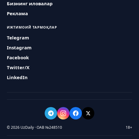
Бизнинг иловалар
Реклама
ИЖТИМОИЙ ТАРМОҚЛАР
Telegram
Instagram
Facebook
Twitter/X
LinkedIn
© 2026 UzDaily · ОАВ №248510
18+