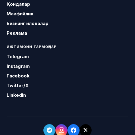
Қоидалар
Макфийлик
Бизнинг иловалар
Реклама
ИЖТИМОИЙ ТАРМОҚЛАР
Telegram
Instagram
Facebook
Twitter/X
LinkedIn