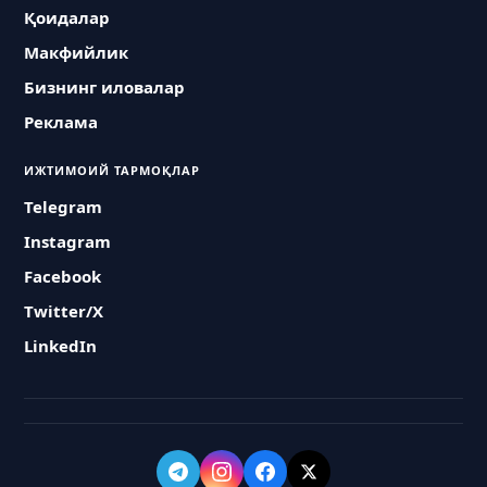
Қоидалар
Макфийлик
Бизнинг иловалар
Реклама
ИЖТИМОИЙ ТАРМОҚЛАР
Telegram
Instagram
Facebook
Twitter/X
LinkedIn