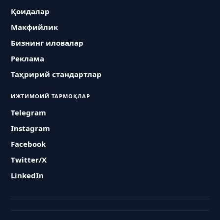
Қоидалар
Макфийлик
Бизнинг иловалар
Реклама
Таҳририй стандартлар
ИЖТИМОИЙ ТАРМОҚЛАР
Telegram
Instagram
Facebook
Twitter/X
LinkedIn