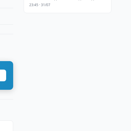
23:45 · 31/07