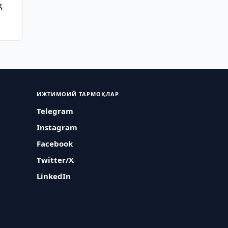
қ
ИЖТИМОИЙ ТАРМОҚЛАР
Telegram
Instagram
Facebook
Twitter/X
LinkedIn