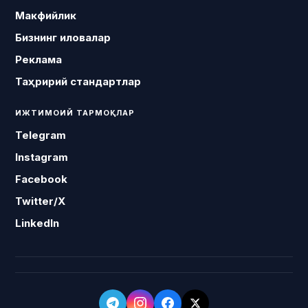
Макфийлик
Бизнинг иловалар
Реклама
Таҳририй стандартлар
ИЖТИМОИЙ ТАРМОҚЛАР
Telegram
Instagram
Facebook
Twitter/X
LinkedIn