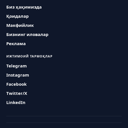
Биз ҳақимизда
Қоидалар
Макфийлик
Бизнинг иловалар
Реклама
ИЖТИМОИЙ ТАРМОҚЛАР
Telegram
Instagram
Facebook
Twitter/X
LinkedIn