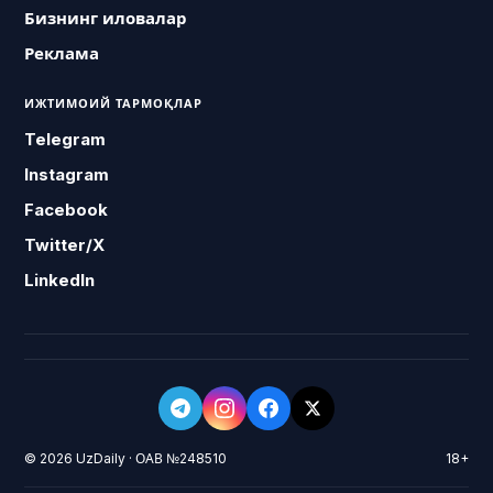
Бизнинг иловалар
Реклама
ИЖТИМОИЙ ТАРМОҚЛАР
Telegram
Instagram
Facebook
Twitter/X
LinkedIn
© 2026 UzDaily · ОАВ №248510
18+