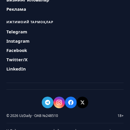
Реклама
ИЖТИМОИЙ ТАРМОҚЛАР
Telegram
Instagram
Facebook
Twitter/X
LinkedIn
© 2026 UzDaily · ОАВ №248510
18+