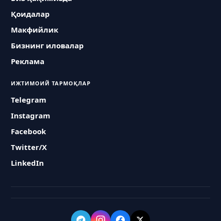
Қоидалар
Макфийлик
Бизнинг иловалар
Реклама
ИЖТИМОИЙ ТАРМОҚЛАР
Telegram
Instagram
Facebook
Twitter/X
LinkedIn