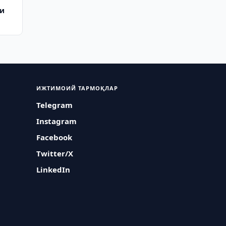
ди
ИЖТИМОИЙ ТАРМОҚЛАР
Telegram
Instagram
Facebook
Twitter/X
LinkedIn