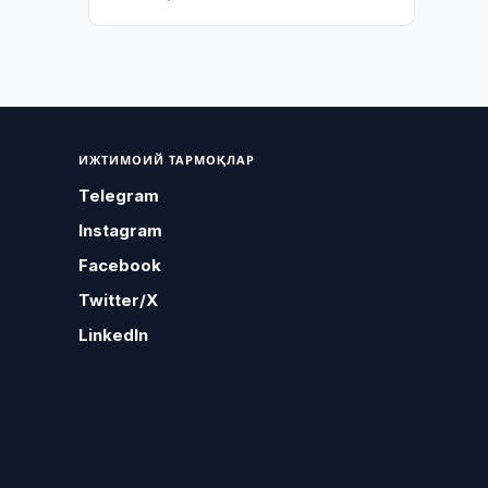
ИЖТИМОИЙ ТАРМОҚЛАР
Telegram
Instagram
Facebook
Twitter/X
LinkedIn