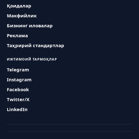
Қоидалар
Макфийлик
Бизнинг иловалар
Реклама
Таҳририй стандартлар
ИЖТИМОИЙ ТАРМОҚЛАР
Telegram
Instagram
Facebook
Twitter/X
LinkedIn