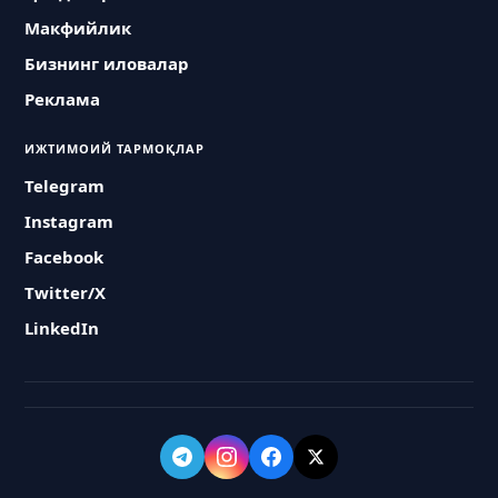
Макфийлик
Бизнинг иловалар
Реклама
ИЖТИМОИЙ ТАРМОҚЛАР
Telegram
Instagram
Facebook
Twitter/X
LinkedIn