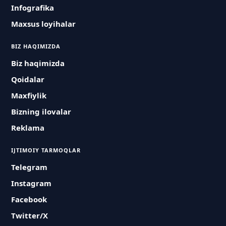
Infografika
Maxsus loyihalar
BIZ HAQIMIZDA
Biz haqimizda
Qoidalar
Maxfiylik
Bizning ilovalar
Reklama
IJTIMOIY TARMOQLAR
Telegram
Instagram
Facebook
Twitter/X