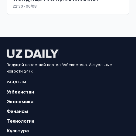
22:30 · 06/08
Ведущий новостной портал Узбекистана. Актуальные
новости 24/7.
РАЗДЕЛЫ
Узбекистан
Экономика
Финансы
Технологии
Культура