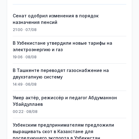
Сенат одобрил изменения в порядок
назначения пенсий
21:00 · 07/08
В Узбекистане утвердили новые тарифы на
электроэнергию и газ
19:06 · 08/08
В Ташкенте переводят газоснабжение на
двухэтапную систему
14:49 · 06/08
Умер актёр, режиссёр и педагог Абдуманнон
Убайдуллаев
00:22 · 08/08
Узбекским предпринимателям предложили
выращивать скот в Казахстане для
последующего экспорта в Узбекистан