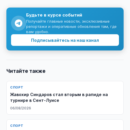
Будьте в курсе событий
Получайте главные новости, эксклюзивные
репортажи и оперативные обновления там, где
вам удобно.
Подписывайтесь на наш канал
Читайте также
СПОРТ
Жавохир Синдаров стал вторым в рапиде на
турнире в Сент-Луисе
06/08/2026
СПОРТ