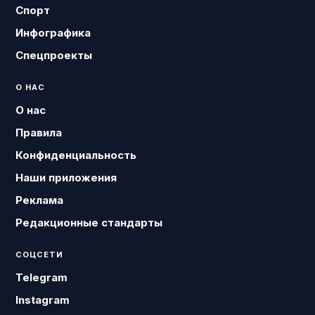
Спорт
Инфографика
Спецпроекты
О НАС
О нас
Правила
Конфиденциальность
Наши приложения
Реклама
Редакционные стандарты
СОЦСЕТИ
Telegram
Instagram