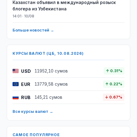
Казахстан объявил в международный розыск
блогера из Узбекистана
14:01 · 10/08
Больше новостей →
КУРСЫ ВАЛЮТ (ЦБ, 10.08.2026)
USD
11952,10 сумов
↑ 0.31%
EUR
13779,58 сумов
↑ 0.22%
RUB
145,21 сумов
↓ 0.67%
Все курсы валют →
САМОЕ ПОПУЛЯРНОЕ