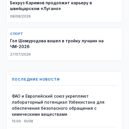
Бехруз Каримов продолжит карьеру в
швейцарском «Лугано»
08/08/2026
СПОРТ
Гол Шомуродова вошел в тройку лучших на
ЧМ-2026
27/07/2026
ПОСЛЕДНИЕ НОВОСТИ
ФАО и Европейский союз укрепляют
лабораторный потенциал Узбекистана для
обеспечения безопасного обращения с
химическими веществами
15:00 · 10/08