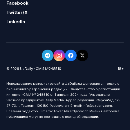
Facebook
Twitter/X
LinkedIn
© 2026 UzDaily · СМИ №248510
18+
Использование материалов сайта UzDaily.uz допускается только с
письменного разрешения редакции. Свидетельство о регистрации
интернет-СМИ № 248510 от 1 апреля 2024 года. Учредитель:
Частное предприятие Daily Media. Адрес редакции: Юнусабад, 12-
27-73, г. Ташкент, 100180, Узбекистан. E-mail: info@uzdaily.com.
Главный редактор: Umarov Anvar Abrardjanovich Мнения авторов в
публикациях могут не совпадать с позицией редакции.