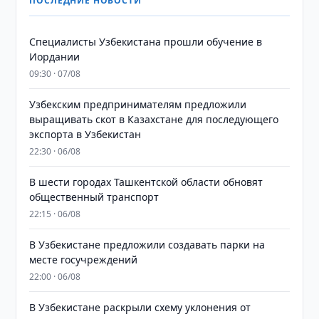
ПОСЛЕДНИЕ НОВОСТИ
Специалисты Узбекистана прошли обучение в
Иордании
09:30 · 07/08
Узбекским предпринимателям предложили
выращивать скот в Казахстане для последующего
экспорта в Узбекистан
22:30 · 06/08
В шести городах Ташкентской области обновят
общественный транспорт
22:15 · 06/08
В Узбекистане предложили создавать парки на
месте госучреждений
22:00 · 06/08
В Узбекистане раскрыли схему уклонения от