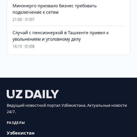
Минэнерго призвало бизнес требовать
подключение к сетям
21:00 · 31/07
Случай с пенсионеркой в Ташкенте привел к
увольнениям и уголовному делу
16:15 · 01/08
Ведущий новостной портал Узбекистана. Актуальные новости
24/7.
РАЗДЕЛЫ
Узбекистан