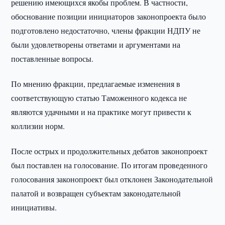
решению имеющихся якобы проблем. В частности,
обоснование позиции инициаторов законопроекта было
подготовлено недостаточно, члены фракции НДПУ не
были удовлетворены ответами и аргументами на
поставленные вопросы.
По мнению фракции, предлагаемые изменения в
соответствующую статью Таможенного кодекса не
являются удачными и на практике могут привести к
коллизии норм.
После острых и продолжительных дебатов законопроект
был поставлен на голосование. По итогам проведенного
голосования законопроект был отклонен Законодательной
палатой и возвращен субъектам законодательной
инициативы.