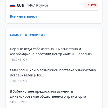
RUB
146,19 сумов
↓ 0.12%
Все курсы валют →
САМОЕ ПОПУЛЯРНОЕ
Первые леди Узбекистана, Кыргызстана и
Азербайджана посетили центр «Алтын Балалык»
15:30 · 31/07
СМИ сообщили о возможной поставке Узбекистану
истребителей J-10CE
10:00 · 31/07
В Узбекистане предложили изменить
финансирование общественного транспорта
14:30 · 02/08