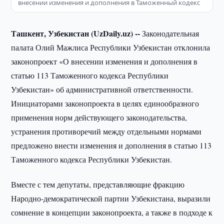
внесении изменения и дополнения в Таможенный кодекс
Ташкент, Узбекистан (UzDaily.uz) --
Законодательная
палата Олий Мажлиса Республики Узбекистан отклонила
законопроект «О внесении изменения и дополнения в
статью 113 Таможенного кодекса Республики
Узбекистан» об административной ответственности.
Инициаторами законопроекта в целях единообразного
применения норм действующего законодательства,
устранения противоречий между отдельными нормами
предложено внести изменения и дополнения в статью 113
Таможенного кодекса Республики Узбекистан.
Вместе с тем депутаты, представляющие фракцию
Народно-демократической партии Узбекистана, выразили
сомнение в концепции законопроекта, а также в подходе к