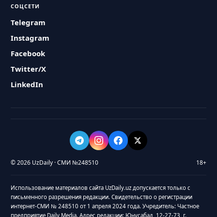
СОЦСЕТИ
Telegram
Instagram
Facebook
Twitter/X
LinkedIn
© 2026 UzDaily · СМИ №248510
18+
Использование материалов сайта UzDaily.uz допускается только с
письменного разрешения редакции. Свидетельство о регистрации
интернет-СМИ № 248510 от 1 апреля 2024 года. Учредитель: Частное
предприятие Daily Media. Адрес редакции: Юнусабад, 12-27-73, г.