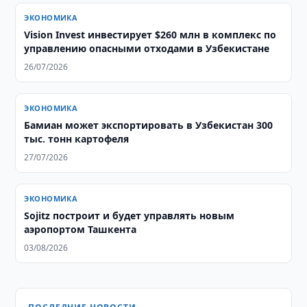
ЭКОНОМИКА
Vision Invest инвестирует $260 млн в комплекс по
управлению опасными отходами в Узбекистане
26/07/2026
ЭКОНОМИКА
Бамиан может экспортировать в Узбекистан 300
тыс. тонн картофеля
27/07/2026
ЭКОНОМИКА
Sojitz построит и будет управлять новым
аэропортом Ташкента
03/08/2026