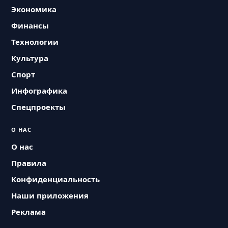
Экономика
Финансы
Технологии
Культура
Спорт
Инфографика
Спецпроекты
О НАС
О нас
Правила
Конфиденциальность
Наши приложения
Реклама