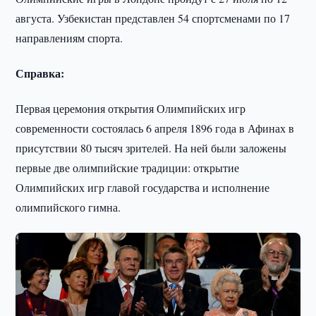
августа. Узбекистан представлен 54 спортсменами по 17
направлениям спорта.
Справка:
Первая церемония открытия Олимпийских игр
современности состоялась 6 апреля 1896 года в Афинах в
присутствии 80 тысяч зрителей. На ней были заложены
первые две олимпийские традиции: открытие
Олимпийских игр главой государства и исполнение
олимпийского гимна.