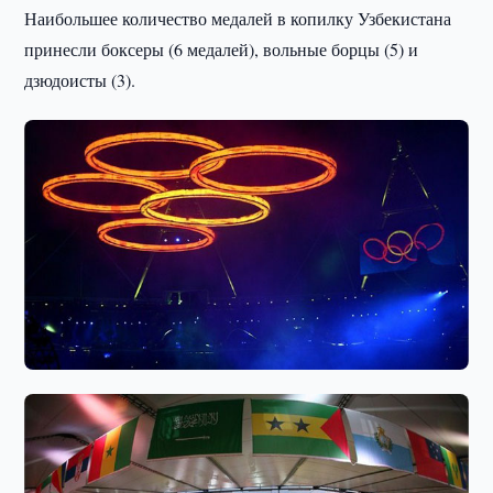
Наибольшее количество медалей в копилку Узбекистана
принесли боксеры (6 медалей), вольные борцы (5) и
дзюдоисты (3).