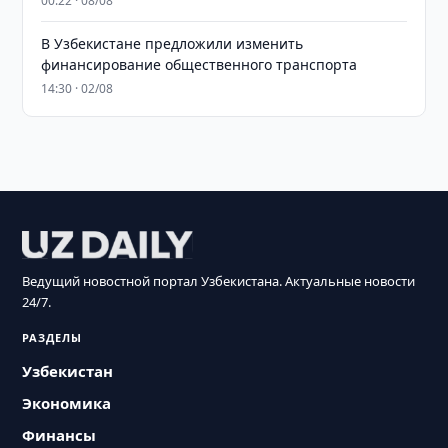
00:22 · 08/08
В Узбекистане предложили изменить
финансирование общественного транспорта
14:30 · 02/08
Ведущий новостной портал Узбекистана. Актуальные новости
24/7.
РАЗДЕЛЫ
Узбекистан
Экономика
Финансы