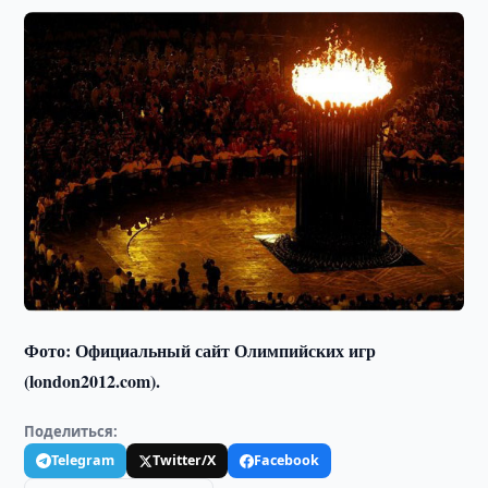
Фото: Официальный сайт Олимпийских игр
(london2012.com).
Поделиться:
Telegram
Twitter/X
Facebook