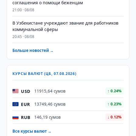
соглашения о помощи беженцам
21:00 · 08/08
В Узбекистане учреждают звание для работников
коммунальной сферы
20:45 · 08/08
Больше новостей →
КУРСЫ ВАЛЮТ (ЦБ, 07.08.2026)
USD
11915,64 сумов
↑ 0.24%
EUR
13749,46 сумов
↑ 0.23%
RUB
146,19 сумов
↓ 0.12%
Все курсы валют →