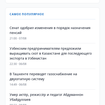
САМОЕ ПОПУЛЯРНОЕ
Сенат одобрил изменения в порядок назначения
пенсий
21:00 · 07/08
Узбекским предпринимателям предложили
выращивать скот в Казахстане для последующего
экспорта в Узбекистан
22:30 · 06/08
В Ташкенте переводят газоснабжение на
двухэтапную систему
14:49 · 06/08
Умер актёр, режиссёр и педагог Абдуманнон
Убайдуллаев