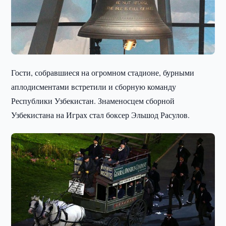
Гости, собравшиеся на огромном стадионе, бурными
аплодисментами встретили и сборную команду
Республики Узбекистан. Знаменосцем сборной
Узбекистана на Играх стал боксер Эльшод Расулов.