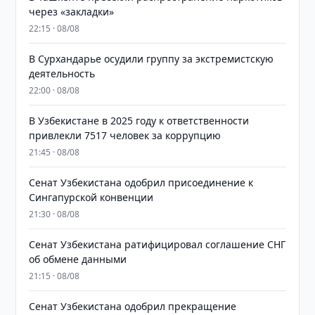
через «закладки»
22:15 · 08/08
В Сурхандарье осудили группу за экстремистскую
деятельность
22:00 · 08/08
В Узбекистане в 2025 году к ответственности
привлекли 7517 человек за коррупцию
21:45 · 08/08
Сенат Узбекистана одобрил присоединение к
Сингапурской конвенции
21:30 · 08/08
Сенат Узбекистана ратифицировал соглашение СНГ
об обмене данными
21:15 · 08/08
Сенат Узбекистана одобрил прекращение