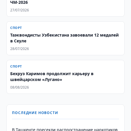
ЧМ-2026
27/07/2026
СПОРТ
Таэквондисты Узбекистана завоевали 12 медалей
в Сеуле
28/07/2026
СПОРТ
Бехруз Каримов продолжит карьеру в
швейцарском «Лугано»
08/08/2026
ПОСЛЕДНИЕ НОВОСТИ
В Ташкенте пресекли распространение наркотиков