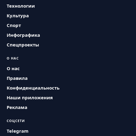
Технологии
Культура
Спорт
Инфографика
Спецпроекты
О НАС
О нас
Правила
Конфиденциальность
Наши приложения
Реклама
СОЦСЕТИ
Telegram