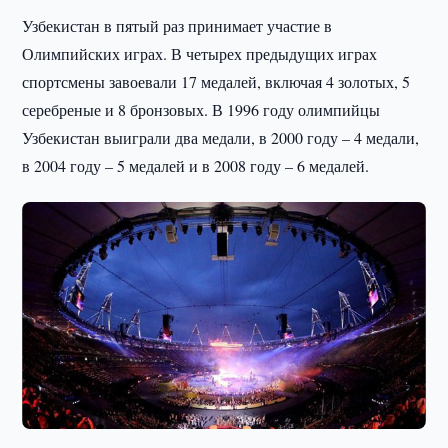
Узбекистан в пятый раз принимает участие в
Олимпийских играх. В четырех предыдущих играх
спортсмены завоевали 17 медалей, включая 4 золотых, 5
серебреные и 8 бронзовых. В 1996 году олимпийцы
Узбекистан выиграли два медали, в 2000 году – 4 медали,
в 2004 году – 5 медалей и в 2008 году – 6 медалей.