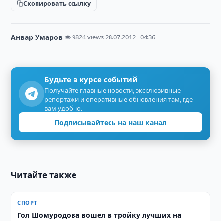
Скопировать ссылку
Анвар Умаров
·
👁 9824 views
·
28.07.2012 · 04:36
Будьте в курсе событий
Получайте главные новости, эксклюзивные
репортажи и оперативные обновления там, где
вам удобно.
Подписывайтесь на наш канал
Читайте также
СПОРТ
Гол Шомуродова вошел в тройку лучших на