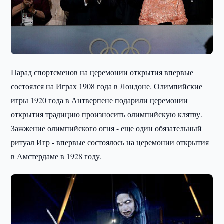
Парад спортсменов на церемонии открытия впервые
состоялся на Играх 1908 года в Лондоне. Олимпийские
игры 1920 года в Антверпене подарили церемонии
открытия традицию произносить олимпийскую клятву.
Зажжение олимпийского огня - еще один обязательный
ритуал Игр - впервые состоялось на церемонии открытия
в Амстердаме в 1928 году.