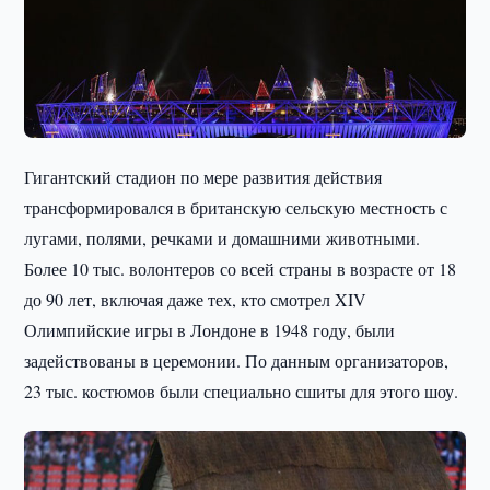
Гигантский стадион по мере развития действия
трансформировался в британскую сельскую местность с
лугами, полями, речками и домашними животными.
Более 10 тыс. волонтеров со всей страны в возрасте от 18
до 90 лет, включая даже тех, кто смотрел XIV
Олимпийские игры в Лондоне в 1948 году, были
задействованы в церемонии. По данным организаторов,
23 тыс. костюмов были специально сшиты для этого шоу.