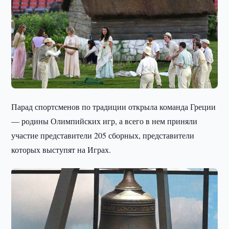
Парад спортсменов по традиции открыла команда Греции
— родины Олимпийских игр, а всего в нем приняли
участие представители 205 сборных, представители
которых выступят на Играх.