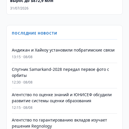
вырос до $872,9 млн
31/07/2026
ПОСЛЕДНИЕ НОВОСТИ
Андижан и Хайкоу установили побратимские связи
13:15 · 08/08
Спутник Samarkand-2028 передал первое фото с
орбиты
12:30 · 08/08
Агентство по оценке знаний и ЮНИСЕФ обсудили
развитие системы оценки образования
12:15 · 08/08
Агентство по гарантированию вкладов изучает
решения Regnology