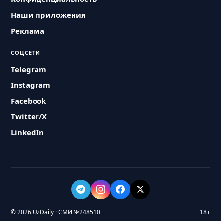
Наши приложения
Реклама
СОЦСЕТИ
Telegram
Instagram
Facebook
Twitter/X
LinkedIn
© 2026 UzDaily · СМИ №248510
18+