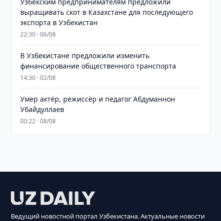
Узбекским предпринимателям предложили
выращивать скот в Казахстане для последующего
экспорта в Узбекистан
22:30 · 06/08
В Узбекистане предложили изменить
финансирование общественного транспорта
14:30 · 02/08
Умер актёр, режиссёр и педагог Абдуманнон
Убайдуллаев
00:22 · 08/08
Ведущий новостной портал Узбекистана. Актуальные новости