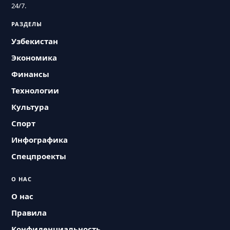
24/7.
РАЗДЕЛЫ
Узбекистан
Экономика
Финансы
Технологии
Культура
Спорт
Инфографика
Спецпроекты
О НАС
О нас
Правила
Конфиденциальность