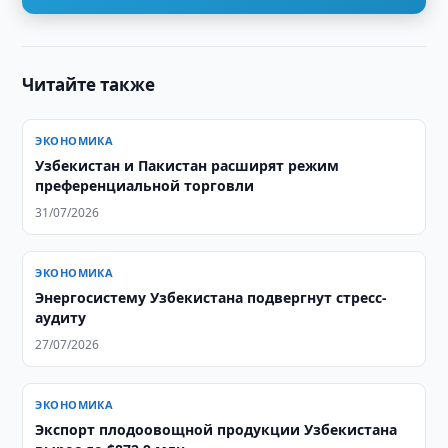
Читайте также
ЭКОНОМИКА
Узбекистан и Пакистан расширят режим
преференциальной торговли
31/07/2026
ЭКОНОМИКА
Энергосистему Узбекистана подвергнут стресс-
аудиту
27/07/2026
ЭКОНОМИКА
Экспорт плодоовощной продукции Узбекистана