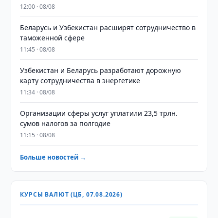
12:00 · 08/08
Беларусь и Узбекистан расширят сотрудничество в
таможенной сфере
11:45 · 08/08
Узбекистан и Беларусь разработают дорожную
карту сотрудничества в энергетике
11:34 · 08/08
Организации сферы услуг уплатили 23,5 трлн.
сумов налогов за полгодие
11:15 · 08/08
Больше новостей →
КУРСЫ ВАЛЮТ (ЦБ, 07.08.2026)