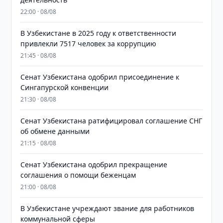
22:00 · 08/08
В Узбекистане в 2025 году к ответственности
привлекли 7517 человек за коррупцию
21:45 · 08/08
Сенат Узбекистана одобрил присоединение к
Сингапурской конвенции
21:30 · 08/08
Сенат Узбекистана ратифицировал соглашение СНГ
об обмене данными
21:15 · 08/08
Сенат Узбекистана одобрил прекращение
соглашения о помощи беженцам
21:00 · 08/08
В Узбекистане учреждают звание для работников
коммунальной сферы