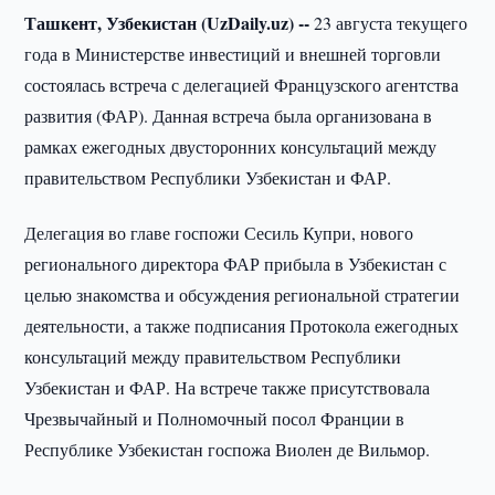
Ташкент, Узбекистан (UzDaily.uz) --
23 августа текущего
года в Министерстве инвестиций и внешней торговли
состоялась встреча с делегацией Французского агентства
развития (ФАР). Данная встреча была организована в
рамках ежегодных двусторонних консультаций между
правительством Республики Узбекистан и ФАР.
Делегация во главе госпожи Сесиль Купри, нового
регионального директора ФАР прибыла в Узбекистан с
целью знакомства и обсуждения региональной стратегии
деятельности, а также подписания Протокола ежегодных
консультаций между правительством Республики
Узбекистан и ФАР. На встрече также присутствовала
Чрезвычайный и Полномочный посол Франции в
Республике Узбекистан госпожа Виолен де Вильмор.