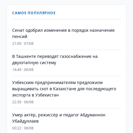
САМОЕ ПОПУЛЯРНОЕ
Сенат одобрил изменения в порядок назначения
пенсий
21:00 · 07/08
В Ташкенте переводят газоснабжение на
двухэтапную систему
14:49 · 06/08
Узбекским предпринимателям предложили
выращивать скот в Казахстане для последующего
экспорта в Узбекистан
22:30 · 06/08
Умер актёр, режиссёр и педагог Абдуманнон
Убайдуллаев
00:22 · 08/08