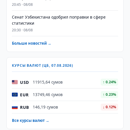
20:45 · 08/08
Сенат Узбекистана одобрил поправки в сфере
статистики
20:30 · 08/08
Больше новостей →
КУРСЫ ВАЛЮТ (ЦБ, 07.08.2026)
USD
11915,64 сумов
↑ 0.24%
EUR
13749,46 сумов
↑ 0.23%
RUB
146,19 сумов
↓ 0.12%
Все курсы валют →