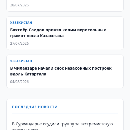
28/07/2026
УЗБЕКИСТАН
Бахтиёр Саидов принял копии верительных
грамот посла Казахстана
27/07/2026
УЗБЕКИСТАН
В Чиланзаре начали снос незаконных построек
вдоль Катартала
04/08/2026
ПОСЛЕДНИЕ НОВОСТИ
В Сурхандарье осудили группу за экстремистскую
деятельность