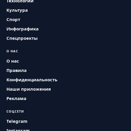
Технологии
Культура
Спорт
Инфографика
Спецпроекты
О НАС
О нас
Правила
Конфиденциальность
Наши приложения
Реклама
СОЦСЕТИ
Telegram
Instagram