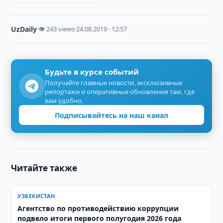
UzDaily
·
👁 243 views
·
24.08.2019 · 12:57
Будьте в курсе событий
Получайте главные новости, эксклюзивные
репортажи и оперативные обновления там, где
вам удобно.
Подписывайтесь на наш канал
Читайте также
УЗБЕКИСТАН
Агентство по противодействию коррупции
подвело итоги первого полугодия 2026 года