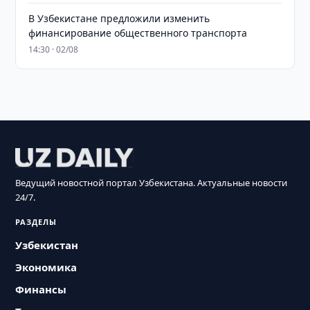
В Узбекистане предложили изменить
финансирование общественного транспорта
14:30 · 02/08
Ведущий новостной портал Узбекистана. Актуальные новости
24/7.
РАЗДЕЛЫ
Узбекистан
Экономика
Финансы