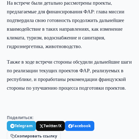
На встрече были детально рассмотрены проекты,
предлагаемые для финансирования ФАР: глава миссии
подтвердила свою готовность продолжить дальнейшее
взаимодействие в таких направлениях, как изменение
климата, туризм, водоснабжение и санитария,
гидроэнергетика, животноводство.
Также в ходе встречи стороны обсудили дальнейшие шаги
по реализации текущих проектов ФАР, реализуемых в
республике, и проработаны рекомендации французской
стороны по улучшению процесса подготовки проектов.
Поделиться:
Telegram
Twitter/X
Facebook
Скопировать ссылку