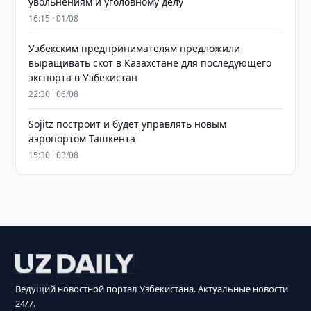
увольнениям и уголовному делу
16:15 · 01/08
Узбекским предпринимателям предложили
выращивать скот в Казахстане для последующего
экспорта в Узбекистан
22:30 · 06/08
Sojitz построит и будет управлять новым
аэропортом Ташкента
15:30 · 03/08
Ведущий новостной портал Узбекистана. Актуальные новости
24/7.