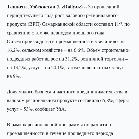
Ташкент, Узбекистан (UzDaily.uz) --
За прошедший
период текущего года рост валового регионального
продукта (ВРП) Самаркандской области составил 11% по
сравнению с тем же периодом прошлого года.
Объем производства в промышленности увеличился на
16,2%, сельском хозяйстве – на 6,6%. Объем строительно-
подрядных работ вырос на 31,2%, розничной торговли –
на 13,2%, услуг – на 20,1%, в том числе платных услуг –
на 9%.
Доля малого бизнеса и частного предпринимательства в
валовом региональном продукте составила 65,8%, сферы
услуг – 53%, сообщает УзА.
В рамках региональной программы по развитию
промышленности в течение прошедшего периода