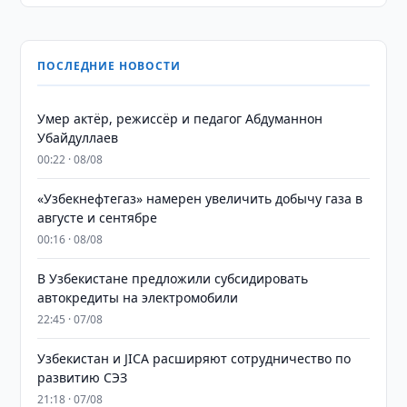
ПОСЛЕДНИЕ НОВОСТИ
Умер актёр, режиссёр и педагог Абдуманнон
Убайдуллаев
00:22 · 08/08
«Узбекнефтегаз» намерен увеличить добычу газа в
августе и сентябре
00:16 · 08/08
В Узбекистане предложили субсидировать
автокредиты на электромобили
22:45 · 07/08
Узбекистан и JICA расширяют сотрудничество по
развитию СЭЗ
21:18 · 07/08