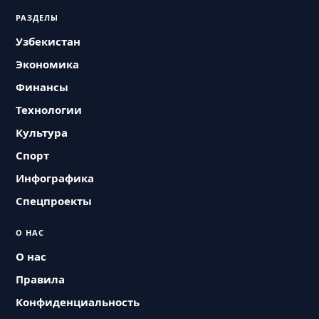
РАЗДЕЛЫ
Узбекистан
Экономика
Финансы
Технологии
Культура
Спорт
Инфографика
Спецпроекты
О НАС
О нас
Правила
Конфиденциальность