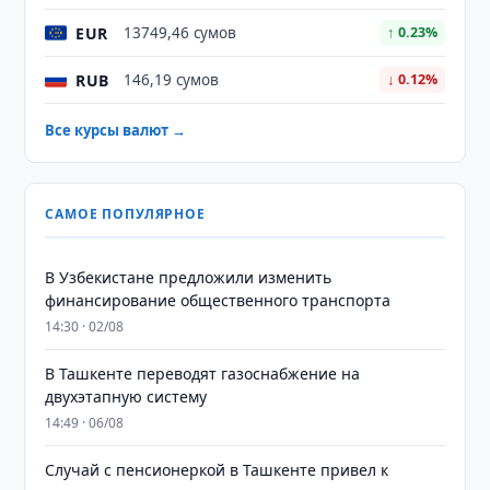
EUR
13749,46 сумов
↑ 0.23%
RUB
146,19 сумов
↓ 0.12%
Все курсы валют →
САМОЕ ПОПУЛЯРНОЕ
В Узбекистане предложили изменить
финансирование общественного транспорта
14:30 · 02/08
В Ташкенте переводят газоснабжение на
двухэтапную систему
14:49 · 06/08
Случай с пенсионеркой в Ташкенте привел к