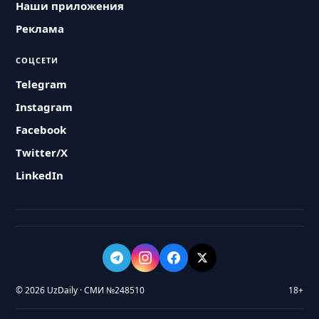
Наши приложения
Реклама
СОЦСЕТИ
Telegram
Instagram
Facebook
Twitter/X
LinkedIn
© 2026 UzDaily · СМИ №248510
18+