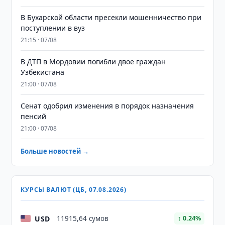
В Бухарской области пресекли мошенничество при
поступлении в вуз
21:15 · 07/08
В ДТП в Мордовии погибли двое граждан
Узбекистана
21:00 · 07/08
Сенат одобрил изменения в порядок назначения
пенсий
21:00 · 07/08
Больше новостей →
КУРСЫ ВАЛЮТ (ЦБ, 07.08.2026)
USD
11915,64 сумов
↑ 0.24%