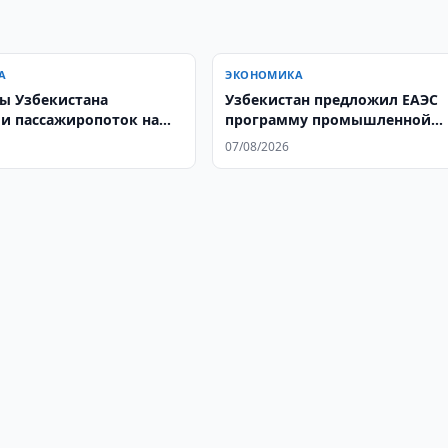
А
ЭКОНОМИКА
ы Узбекистана
Узбекистан предложил ЕАЭС
и пассажиропоток на
программу промышленной
кооперации
07/08/2026