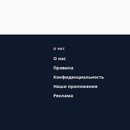
О НАС
О нас
Правила
Конфиденциальность
Наши приложения
Реклама