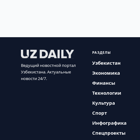
РАЗДЕЛЫ
Узбекистан
Ведущий новостной портал
Узбекистана. Актуальные
Экономика
новости 24/7.
Финансы
Технологии
Культура
Спорт
Инфографика
Спецпроекты