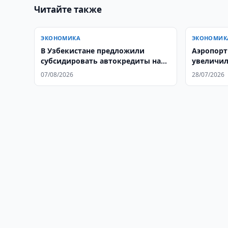
Читайте также
ЭКОНОМИКА
ЭКОНОМИК
В Узбекистане предложили
Аэропорт
субсидировать автокредиты на
увеличил
электромобили
16%
07/08/2026
28/07/2026