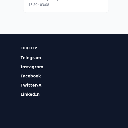
15:30 · 03/08
СОЦСЕТИ
Telegram
Instagram
Facebook
Twitter/X
LinkedIn