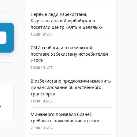
Первые леди Узбекистана,
Кыргызстана и Азербайджана
посетили центр «Алтын Балалык»
15:30 · 31/07
СМИ сообщили о возможной
поставке Узбекистану истребителей
J-10CE
10:00 · 31/07
В Узбекистане предложили изменить
финансирование общественного
транспорта
14:30 · 02/08
Минэнерго призвало бизнес
требовать подключение к сетям
21:00 · 31/07