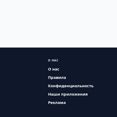
О НАС
О нас
Правила
Конфиденциальность
Наши приложения
Реклама