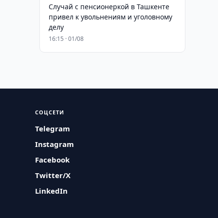
Случай с пенсионеркой в Ташкенте
привел к увольнениям и уголовному
делу
16:15 · 01/08
СОЦСЕТИ
Telegram
Instagram
Facebook
Twitter/X
LinkedIn