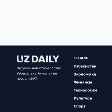
РАЗДЕЛЫ
Узбекистан
Ведущий новостной портал
Узбекистана. Актуальные
Экономика
новости 24/7.
Финансы
Технологии
Культура
Спорт