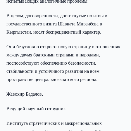
испытывающих аналогичные проблемы.
В целом, договоренности, достигнутые по итогам
государственного визита Шавката Мирзиёева в
Кыргызстан, носят беспрецедентный характер.
Они безусловно откроют новую страницу в отношениях
между двумя братскими странами и народами,
поспособствуют обеспечению безопасности,
стабильности и устойчивого развития на всем
пространстве центральноазиатского региона.
Жавохир Бадалов,
Ведущий научный сотрудник
Института стратегических и межрегиональных