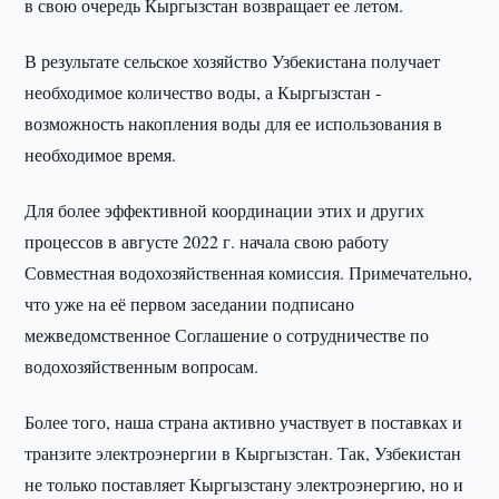
в свою очередь Кыргызстан возвращает ее летом.
В результате сельское хозяйство Узбекистана получает
необходимое количество воды, а Кыргызстан -
возможность накопления воды для ее использования в
необходимое время.
Для более эффективной координации этих и других
процессов в августе 2022 г. начала свою работу
Совместная водохозяйственная комиссия. Примечательно,
что уже на её первом заседании подписано
межведомственное Соглашение о сотрудничестве по
водохозяйственным вопросам.
Более того, наша страна активно участвует в поставках и
транзите электроэнергии в Кыргызстан. Так, Узбекистан
не только поставляет Кыргызстану электроэнергию, но и