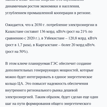
динамичным ростом экономики и населения,
углублением промышленной кооперации в регионе.
Ожидается, что к 2030 г. потребление электроэнергии в
Казахстане составит 136 млрд. кВт/ч (рост на 21% по
сравнению с 2020 г.), в Узбекистане – 120,8 млрд. кВт/ч
(рост в 1,7 раза), в Кыргызстане – более 20 млрд кВт/ч.
(рост на 50%).
В этом ключе планируемая ГЭС обеспечит создание
дополнительных генерирующих мощностей, которые
можно будет интегрировать в единое энергетическое
кольцо ЦА. Это повысит надежность обеспечения
внутреннего регионального рынка дешевой
электроэнергией. Таким образом, будет сделан еще один
шаг на пути формирования общего энергетического