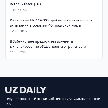
истребителей J-10CE
10:00 · 31/07
Российский Ил-114-300 прибыл в Узбекистан для
испытаний в условиях 40-градусной жары
17:30 · 30/07
В Узбекистане предложили изменить
финансирование общественного транспорта
14:30 · 02/08
Ведущий новостной портал Узбекистана. Актуальные новости
24/7.