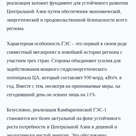
реализация заложит фундамент для устойчивого развития
Центральной Азии путем обеспечения экономической,
энергетической и продовольственной безопасности всего
региона.
Характерная особенность ГЭС – это первый в своем роде
совместный мегапроект в новейшей истории региона с
участием трех стран. Стороны объединяют усилия для
задействования мощного гидроэнергетического
потенциала ЦА, который составляет 930 млрд. кВт/ч. в
год. Вместе с тем, несмотря на принимаемые меры, на
сегодняшний день он освоен лишь на 11%.
Безусловно, реализация Камбаратинской ГЭС-1
становится все более актуальной на фоне устойчивого
роста потребности в Центральной Азии в дешевой и
экологически чистой энергии. Это обусловлено