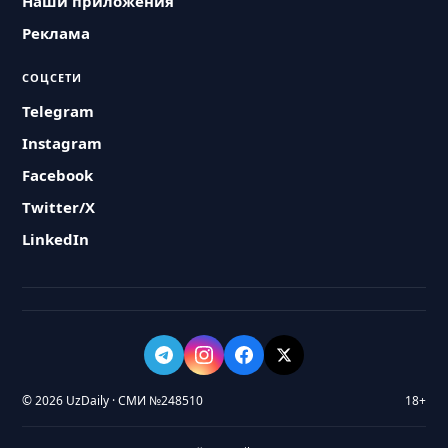
Наши приложения
Реклама
СОЦСЕТИ
Telegram
Instagram
Facebook
Twitter/X
LinkedIn
© 2026 UzDaily · СМИ №248510
18+