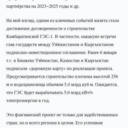
партнёрства на 2023−2025 годы и др.
На мой взгляд, одним из ключевых событий визита стало
достижение договоренности о строительстве
Камбаратинской ГЭС-1. В частности, накануне встречи
глав государств между Узбекистаном и Кыргызстаном
подписано инвестиционное соглашение. Ранее 6 января
т.г. в Бишкеке Узбекистан, Казахстан и Кыргызстан
подписали «дорожную карту» по реализации проекта.
Предусматривается строительство плотины высотой 256
м и водохранилища объемом 5,4 млрд куб м. Ожидается,
что ГЭС будет вырабатывать 5,6 млрд кВт/ч
электроэнергии в год.
Это флагманский проект не только для задействованных
стран, но и всего региона в целом. Его успешная