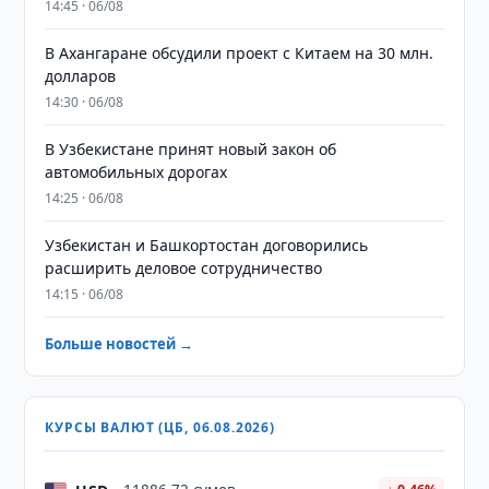
14:45 · 06/08
В Ахангаране обсудили проект с Китаем на 30 млн.
долларов
14:30 · 06/08
В Узбекистане принят новый закон об
автомобильных дорогах
14:25 · 06/08
Узбекистан и Башкортостан договорились
расширить деловое сотрудничество
14:15 · 06/08
Больше новостей →
КУРСЫ ВАЛЮТ (ЦБ, 06.08.2026)