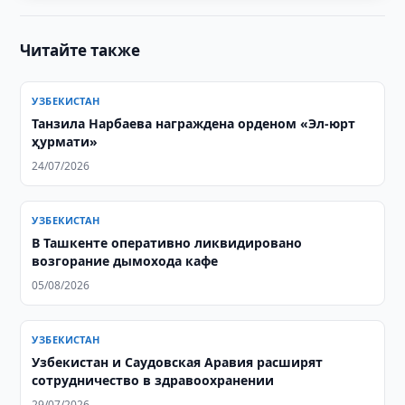
Читайте также
УЗБЕКИСТАН
Танзила Нарбаева награждена орденом «Эл-юрт
ҳурмати»
24/07/2026
УЗБЕКИСТАН
В Ташкенте оперативно ликвидировано
возгорание дымохода кафе
05/08/2026
УЗБЕКИСТАН
Узбекистан и Саудовская Аравия расширят
сотрудничество в здравоохранении
29/07/2026