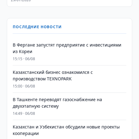
ПОСЛЕДНИЕ НОВОСТИ
В Фергане запустят предприятие с инвестициями
из Кореи
15:15 · 06/08
Казахстанский бизнес ознакомился с
производством TEXNOPARK
15:00 · 06/08
В Ташкенте переводят газоснабжение на
двухэтапную систему
14:49 · 06/08
Казахстан и Узбекистан обсудили новые проекты
кооперации