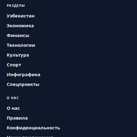
РАЗДЕЛЫ
Узбекистан
Экономика
Финансы
Технологии
Культура
Спорт
Инфографика
Спецпроекты
О НАС
О нас
Правила
Конфиденциальность