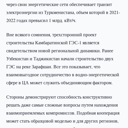
через свои энергетические сети обеспечивает транзит
электроэнергии из Туркменистана, объем которой в 2021-
2022 годах превысил 1 млрд. кВт/ч.
Вне всякого сомнения, трехсторонний проект
строительства Камбаратинской ГЭС-1 является
свидетельством новой региональной динамики. Ранее
Узбекистан и Таджикистан начали строительство двух
ГЭС на реке Зарафшан. Все это показывает, что
взаимовыгодное сотрудничество в водно-энергетической
сфере в ЦА может служить объединяющим фактором.
Стороны демонстрируют способность конструктивно
решать даже самые сложные вопросы путем нахождения
взаимоприемлемых компромиссов. Подобная кооперация
может стать образцовой моделью и для других регионов,