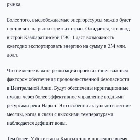
рынка.
Более того, высвобождаемые энергоресурсы можно будет
поставлять на рынки третьих стран. Ожидается, что ввод
в строй Камбаратинской ГЭС-1 даст возможность
ежегодно экспортировать энергию на сумму в 234 млн.
долл.
Что не менее важно, реализация проекта станет важным
фактором обеспечения продовольственной безопасности
в Центральной Азии. Будут обеспечены ирригационные
нужды через более эффективное управление водными
ресурсами реки Нарын. Это особенно актуально в летние
месяцы, когда в связи с высокими температурами
наблюдается дефицит воды.
Тем более, Узбекистан и Кыргызстан в последнее время