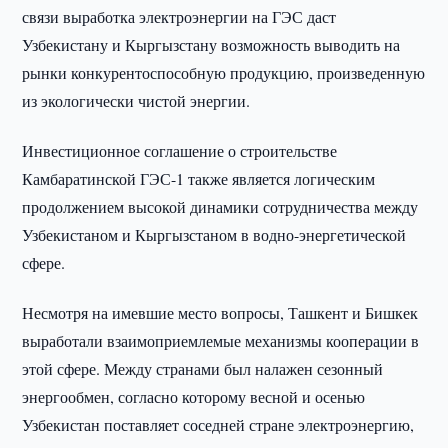
связи выработка электроэнергии на ГЭС даст
Узбекистану и Кыргызстану возможность выводить на
рынки конкурентоспособную продукцию, произведенную
из экологически чистой энергии.
Инвестиционное соглашение о строительстве
Камбаратинской ГЭС-1 также является логическим
продолжением высокой динамики сотрудничества между
Узбекистаном и Кыргызстаном в водно-энергетической
сфере.
Несмотря на имевшие место вопросы, Ташкент и Бишкек
выработали взаимоприемлемые механизмы кооперации в
этой сфере. Между странами был налажен сезонный
энергообмен, согласно которому весной и осенью
Узбекистан поставляет соседней стране электроэнергию,