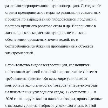
развивают агропромышленную кооперацию. Сегодня обе
страны предпринимают меры по реализации совместных
проектов по выращиванию плодоовощной продукции,
поставок крупного рогатого скота и др. Воплощение в
жизнь проекта сыграет важную роль не только в
обеспечении орошаемых земель водой, но и
бесперебойном снабжении промышленных объектов
электроэнергией.
Строительство гидроэлектростанций, являющихся
источником дешевой и чистой энергии, также является
требованием времени. Во всем мире усиливается
контроль за экологичностью товаров (в первую очередь
наличием в них углеродного следа). В частности, ЕС в
2026 г. планирует ввести налог на товары, произведенные
с высоким уровнем выбросов углекислого газа. В этой