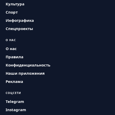
Культура
Спорт
Инфографика
Спецпроекты
О НАС
О нас
Правила
Конфиденциальность
Наши приложения
Реклама
СОЦСЕТИ
Telegram
Instagram