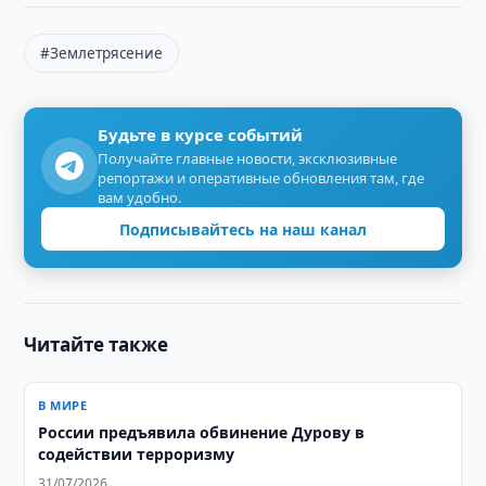
#Землетрясение
Будьте в курсе событий
Получайте главные новости, эксклюзивные
репортажи и оперативные обновления там, где
вам удобно.
Подписывайтесь на наш канал
Читайте также
В МИРЕ
России предъявила обвинение Дурову в
содействии терроризму
31/07/2026