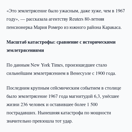
«Это землетрясение было ужасным, даже хуже, чем в 1967
году», — рассказала агентству Reuters 80-летняя
пенсионерка Мария Ромеро из южного района Каракаса.
Масштаб катастрофы: сравнение с историческими
землетрясениями
По данным New York Times, произошедшее стало
сильнейшим землетрясением в Венесуэле с 1900 года.
Последним крупным сейсмическим событием в столице
было землетрясение 1967 года магнитудой 6,3, унёсшее
жизни 236 человек и оставившее более 1 500
пострадавших. Нынешняя катастрофа по мощности
значительно превзошла тот удар.