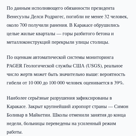
По данным исполняющего обязанности президента
Венесуэлы Делси Родригес, погибли не менее 32 человек,
около 700 получили ранения. В Каракасе обрушились
целые жилые кварталы — горы разбитого бетона и
металлоконструкций перекрыли улицы столицы.
По оценкам автоматической системы мониторинга
PAGER Геологической службы США (USGS), реальное
число жертв может быть значительно выше: вероятность
гибели от 10 000 до 100 000 человек оценивается в 39%.
Наиболее серьёзные разрушения зафиксированы в
Каракасе. Закрыт крупнейший аэропорт страны — Симон
Боливар в Майкетии. Школы отменили занятия до конца
недели, больницы переведены на усиленный режим
работы.