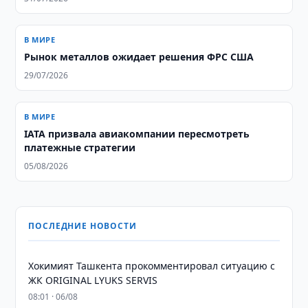
В МИРЕ
Рынок металлов ожидает решения ФРС США
29/07/2026
В МИРЕ
IATA призвала авиакомпании пересмотреть
платежные стратегии
05/08/2026
ПОСЛЕДНИЕ НОВОСТИ
Хокимият Ташкента прокомментировал ситуацию с
ЖК ORIGINAL LYUKS SERVIS
08:01 · 06/08