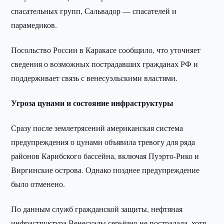
спасательных групп, Сальвадор — спасателей и
парамедиков.
Посольство России в Каракасе сообщило, что уточняет
сведения о возможных пострадавших гражданах РФ и
поддерживает связь с венесуэльскими властями.
Угроза цунами и состояние инфраструктуры
Сразу после землетрясений американская система
предупреждения о цунами объявила тревогу для ряда
районов Карибского бассейна, включая Пуэрто-Рико и
Виргинские острова. Однако позднее предупреждение
было отменено.
По данным служб гражданской защиты, нефтяная
инфраструктура Венесуэлы серьёзно не пострадала, хотя