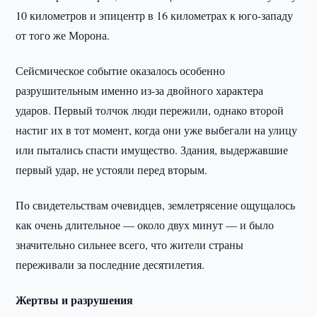
10 километров и эпицентр в 16 километрах к юго-западу
от того же Морона.
Сейсмическое событие оказалось особенно
разрушительным именно из-за двойного характера
ударов. Первый толчок люди пережили, однако второй
настиг их в тот момент, когда они уже выбегали на улицу
или пытались спасти имущество. Здания, выдержавшие
первый удар, не устояли перед вторым.
По свидетельствам очевидцев, землетрясение ощущалось
как очень длительное — около двух минут — и было
значительно сильнее всего, что жители страны
переживали за последние десятилетия.
Жертвы и разрушения