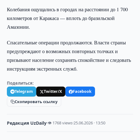
Колебания ощущались в городах на расстоянии до 1 700
километров от Каракаса — вплоть до бразильской
Амазонии.
Спасательные операции продолжаются. Власти страны
предупреждают о возможных повторных толчках и
призывают население сохранять спокойствие и следовать
инструкциям экстренных служб.
Поделиться:
Telegram
Twitter/X
Facebook
Скопировать ссылку
Редакция UzDaily
·
👁 1768 views
·
25.06.2026 · 13:50