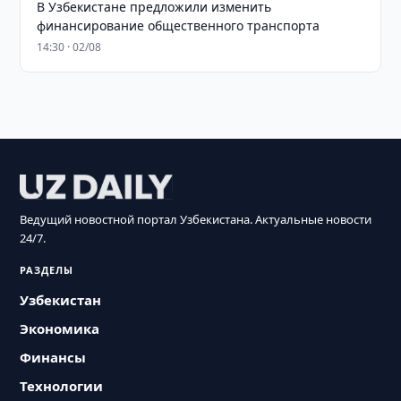
В Узбекистане предложили изменить
финансирование общественного транспорта
14:30 · 02/08
Ведущий новостной портал Узбекистана. Актуальные новости
24/7.
РАЗДЕЛЫ
Узбекистан
Экономика
Финансы
Технологии