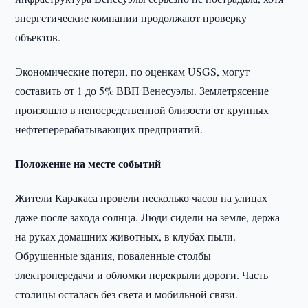
энергетические компании продолжают проверку
объектов.
Экономические потери, по оценкам USGS, могут
составить от 1 до 5% ВВП Венесуэлы. Землетрясение
произошло в непосредственной близости от крупных
нефтеперерабатывающих предприятий.
Положение на месте событий
Жители Каракаса провели несколько часов на улицах
даже после захода солнца. Люди сидели на земле, держа
на руках домашних животных, в клубах пыли.
Обрушенные здания, поваленные столбы
электропередачи и обломки перекрыли дороги. Часть
столицы осталась без света и мобильной связи.