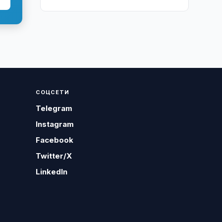
СОЦСЕТИ
Telegram
Instagram
Facebook
Twitter/X
LinkedIn