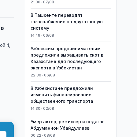
21:00 · 07/08
В Ташкенте переводят
газоснабжение на двухэтапную
 в
систему
14:49 · 06/08
ой 4,
Узбекским предпринимателям
предложили выращивать скот в
Казахстане для последующего
экспорта в Узбекистан
22:30 · 06/08
В Узбекистане предложили
изменить финансирование
общественного транспорта
14:30 · 02/08
Умер актёр, режиссёр и педагог
Абдуманнон Убайдуллаев
00:22 · 08/08