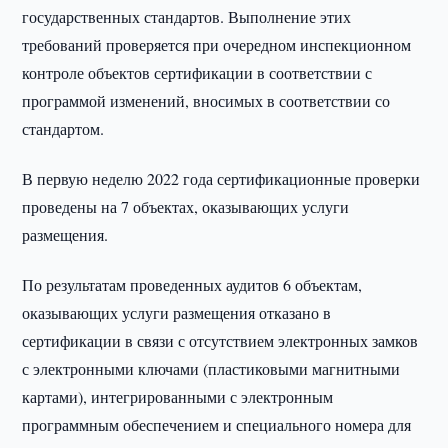
государственных стандартов. Выполнение этих
требований проверяется при очередном инспекционном
контроле объектов сертификации в соответствии с
программой изменений, вносимых в соответствии со
стандартом.
В первую неделю 2022 года сертификационные проверки
проведены на 7 объектах, оказывающих услуги
размещения.
По результатам проведенных аудитов 6 объектам,
оказывающих услуги размещения отказано в
сертификации в связи с отсутствием электронных замков
с электронными ключами (пластиковыми магнитными
картами), интегрированными с электронным
программным обеспечением и специального номера для