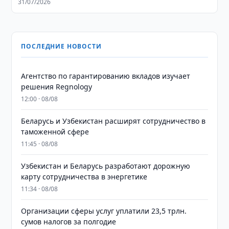
31/07/2026
ПОСЛЕДНИЕ НОВОСТИ
Агентство по гарантированию вкладов изучает
решения Regnology
12:00 · 08/08
Беларусь и Узбекистан расширят сотрудничество в
таможенной сфере
11:45 · 08/08
Узбекистан и Беларусь разработают дорожную
карту сотрудничества в энергетике
11:34 · 08/08
Организации сферы услуг уплатили 23,5 трлн.
сумов налогов за полгодие