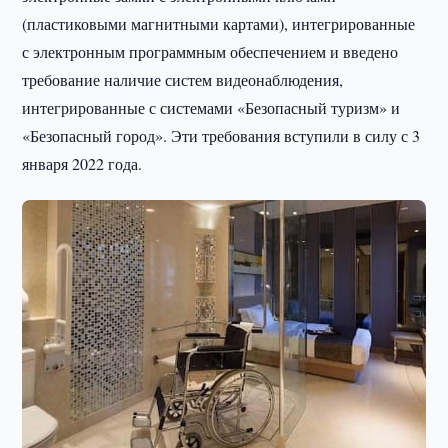
(пластиковыми магнитными картами), интегрированные
с электронным программным обеспечением и введено
требование наличие систем видеонаблюдения,
интегрированные с системами «Безопасный туризм» и
«Безопасный город». Эти требования вступили в силу с 3
января 2022 года.