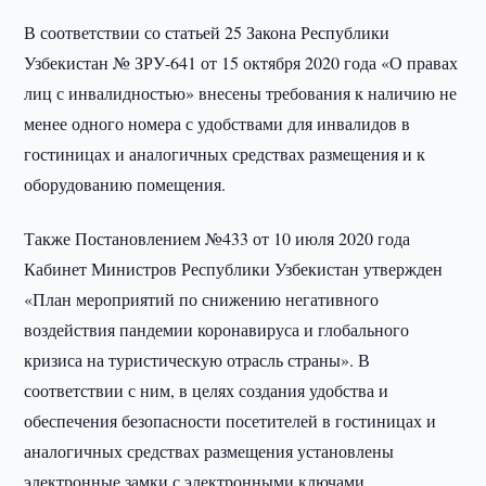
В соответствии со статьей 25 Закона Республики
Узбекистан № ЗРУ-641 от 15 октября 2020 года «О правах
лиц с инвалидностью» внесены требования к наличию не
менее одного номера с удобствами для инвалидов в
гостиницах и аналогичных средствах размещения и к
оборудованию помещения.
Также Постановлением №433 от 10 июля 2020 года
Кабинет Министров Республики Узбекистан утвержден
«План мероприятий по снижению негативного
воздействия пандемии коронавируса и глобального
кризиса на туристическую отрасль страны». В
соответствии с ним, в целях создания удобства и
обеспечения безопасности посетителей в гостиницах и
аналогичных средствах размещения установлены
электронные замки с электронными ключами