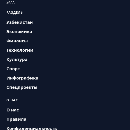
24/7.
РАЗДЕЛЫ
Узбекистан
Экономика
Финансы
Технологии
Культура
Спорт
Инфографика
Спецпроекты
О НАС
О нас
Правила
Конфиденциальность