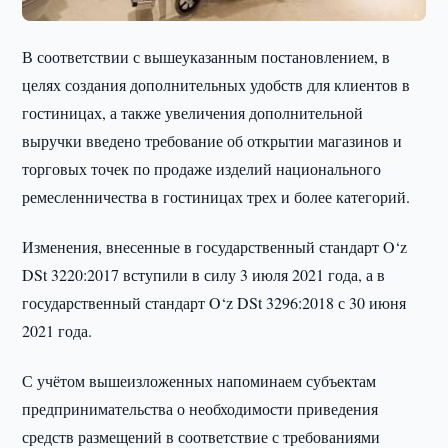
В соответствии с вышеуказанным постановлением, в
целях создания дополнительных удобств для клиентов в
гостиницах, а также увеличения дополнительной
выручки введено требование об открытии магазинов и
торговых точек по продаже изделий национального
ремесленничества в гостиницах трех и более категорий.
Изменения, внесенные в государственный стандарт O‘z
DSt 3220:2017 вступили в силу 3 июля 2021 года, а в
государственный стандарт O‘z DSt 3296:2018 с 30 июня
2021 года.
С учётом вышеизложенных напоминаем субъектам
предпринимательства о необходимости приведения
средств размещений в соответствие с требованиями