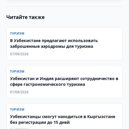
Читайте также
ТУРИЗМ
В Узбекистане предлагают использовать
заброшенные аэродромы для туризма
07/08/2026
ТУРИЗМ
Узбекистан и Индия расширяют сотрудничество в
сфере гастрономического туризма
01/08/2026
ТУРИЗМ
Узбекистанцы смогут находиться в Кыргызстане
без регистрации до 15 дней