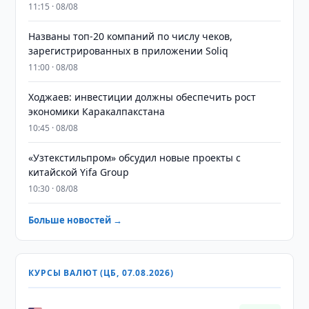
11:15 · 08/08
Названы топ-20 компаний по числу чеков,
зарегистрированных в приложении Soliq
11:00 · 08/08
Ходжаев: инвестиции должны обеспечить рост
экономики Каракалпакстана
10:45 · 08/08
«Узтекстильпром» обсудил новые проекты с
китайской Yifa Group
10:30 · 08/08
Больше новостей →
КУРСЫ ВАЛЮТ (ЦБ, 07.08.2026)