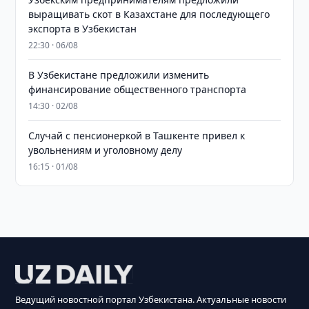
выращивать скот в Казахстане для последующего
экспорта в Узбекистан
22:30 · 06/08
В Узбекистане предложили изменить
финансирование общественного транспорта
14:30 · 02/08
Случай с пенсионеркой в Ташкенте привел к
увольнениям и уголовному делу
16:15 · 01/08
Ведущий новостной портал Узбекистана. Актуальные новости