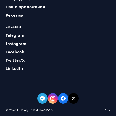
Наши приложения
Реклама
СОЦСЕТИ
Telegram
Instagram
Facebook
Twitter/X
LinkedIn
© 2026 UzDaily · СМИ №248510
18+