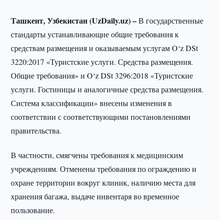
Ташкент, Узбекистан (UzDaily.uz) –
В государственные
стандарты устанавливающие общие требования к
средствам размещения и оказываемым услугам O‘z DSt
3220:2017 «Туристские услуги. Средства размещения.
Общие требования» и O‘z DSt 3296:2018 «Туристские
услуги. Гостиницы и аналогичные средства размещения.
Система классификации» внесены изменения в
соответствии с соответствующими постановлениями
правительства.
В частности, смягчены требования к медицинским
учреждениям. Отменены требования по ограждению и
охране территории вокруг клиник, наличию места для
хранения багажа, выдаче инвентаря во временное
пользование.