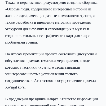
Также, в перспективе предусмотрено создание сборника
«Особые люди, содержащего интересные истории из
жизни людей, имеющих разные возможности зрения, а
также разработка и внедрение методики проведения
экскурсий для незрячих и слабовидящих в музеях и
издание тактильных географических карт для лиц с
проблемами зрения.
По итогам презентации проекта состоялись дискуссия и
обсуждения в рамках тематики мероприятия, в ходе
которых участники «круглого стола выразили
заинтересованность в установлении тесного
сотрудничества с Агентством в осуществлении проекта
Ko`ngil ko`zi.
В преддверии праздника Навруз Агентство информации
и массовых коммуникаций при Администрации