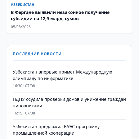
УЗБЕКИСТАН
В Фергане выявили незаконное получение
субсидий на 12,9 млрд. сумов
05/08/2026
ПОСЛЕДНИЕ НОВОСТИ
Узбекистан впервые примет Международную
олимпиаду по информатике
16:30 · 07/08
НДПУ осудила проверки домов и унижение граждан
чиновниками
16:15 · 07/08
Узбекистан предложил ЕАЭС программу
промышленной кооперации