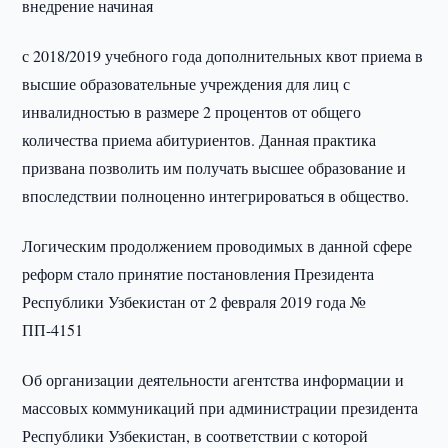
внедрение начиная
с 2018/2019 учебного года дополнительных квот приема в
высшие образовательные учреждения для лиц с
инвалидностью в размере 2 процентов от общего
количества приема абитуриентов. Данная практика
призвана позволить им получать высшее образование и
впоследствии полноценно интегрироваться в общество.
Логическим продолжением проводимых в данной сфере
реформ стало принятие постановления Президента
Республики Узбекистан от 2 февраля 2019 года №
ПП-4151
Об организации деятельности агентства информации и
массовых коммуникаций при администрации президента
Республики Узбекистан, в соответствии с которой