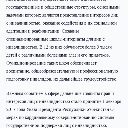
государственные и общественные структуры, основными
задачами которых является представление интересов лиц
с инвалидностью, оказание содействия в их социальной
адаптации и реабилитации. Созданы
специализированные школы-интернаты для лиц с
инвалидностью. В 12 из них обучаются более 3 тысяч
детей с различными болезнями глаз и его придатков.
Функционирование таких школ обеспечивает
воспитание, общеобразовательную и профессиональную
подготовку инвалидов, их дальнейшее трудоустройство.
Важным событием в сфере дальнейшей защиты прав и
интересов лиц с инвалидностью стало принятие 1 декабря
2017 года Указа Президента Республики Узбекистан О
мерах по кардинальному совершенствованию системы
государственной поддержки лиц с инвалидностью,