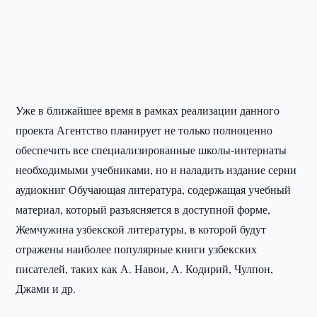
Уже в ближайшее время в рамках реализации данного
проекта Агентство планирует не только полноценно
обеспечить все специализированные школы-интернаты
необходимыми учебниками, но и наладить издание серии
аудиокниг Обучающая литература, содержащая учебный
материал, который разъясняется в доступной форме,
Жемчужина узбекской литературы, в которой будут
отражены наиболее популярные книги узбекских
писателей, таких как А. Навои, А. Кодирий, Чулпон,
Джами и др.