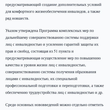
предусматривающий создание дополнительных условий
для комфортного жизнеобеспечения инвалидов, а также
ряд новшеств.
Указом утверждена Программа комплексных мер по
дальнейшему совершенствованию системы поддержки
лиц с инвалидностью и усилению гарантий защиты их
прав и свобод, состоящая из 51 пункта и
предусматривающая осуществление мер по повышению
качества и уровня жизни лиц с инвалидностью,
совершенствованию системы получения образования
лицами с инвалидностью, их специальной
профессиональной подготовки и переподготовки, а также
обеспечению трудоустройства лиц с инвалидностью и др.
Среди основных нововведений можно отдельно отметить