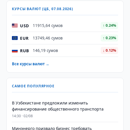
КУРСЫ ВАЛЮТ (ЦБ, 07.08.2026)
USD
11915,64 сумов
↑ 0.24%
EUR
13749,46 сумов
↑ 0.23%
RUB
146,19 сумов
↓ 0.12%
Все курсы валют →
САМОЕ ПОПУЛЯРНОЕ
В Узбекистане предложили изменить
финансирование общественного транспорта
14:30 · 02/08
Минэнерго призвало бизнес требовать