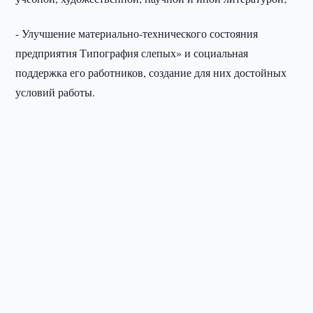
- Улучшение материально-технического состояния
предприятия Типография слепых» и социальная
поддержка его работников, создание для них достойных
условий работы.