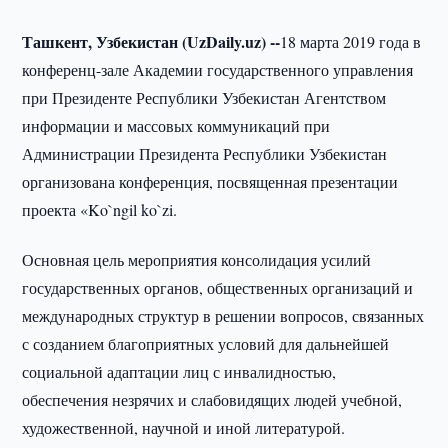
Ташкент, Узбекистан (UzDaily.uz) --
18 марта 2019 года в
конференц-зале Академии государственного управления
при Президенте Республики Узбекистан Агентством
информации и массовых коммуникаций при
Администрации Президента Республики Узбекистан
организована конференция, посвященная презентации
проекта «Ko`ngil ko`zi.
Основная цель мероприятия консолидация усилий
государственных органов, общественных организаций и
международных структур в решении вопросов, связанных
с созданием благоприятных условий для дальнейшей
социальной адаптации лиц с инвалидностью,
обеспечения незрячих и слабовидящих людей учебной,
художественной, научной и иной литературой.