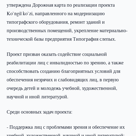
утверждена Дорожная карта по реализации проекта
Ko`ngil ko`zi, направленного на модернизацию
типографского оборудования, ремонт зданий и
производственных помещений, укрепление материально-
технической базы предприятия Типография слепых.
Проект призван оказать содействие социальной
реабилитации лиц с инвалидностью по зрению, а также
способствовать созданию благоприятных условий для
обеспечения незрячих и слабовидящих лиц, в первую
очередь детей и молодежь учебной, художественной,
научной и иной литературой.
Среди основных задач проекта:
- Поддержка лиц с проблемами зрения и обеспечение их
учебной, художественной, научной и иной литературой;