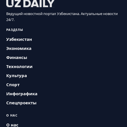
Ведущий новостной портал Узбекистана. Актуальные новости
24/7.
РАЗДЕЛЫ
Узбекистан
Экономика
Финансы
Технологии
Культура
Спорт
Инфографика
Спецпроекты
О НАС
О нас