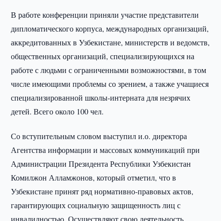
В работе конференции приняли участие представители
дипломатического корпуса, международных организаций,
аккредитованных в Узбекистане, министерств и ведомств,
общественных организаций, специализирующихся на
работе с людьми с ограниченными возможностями, в том
числе имеющими проблемы со зрением, а также учащиеся
специализированной школы-интерната для незрячих
детей. Всего около 100 чел.
Со вступительным словом выступил и.о. директора
Агентства информации и массовых коммуникаций при
Администрации Президента Республики Узбекистан
Комилжон Алламжонов, который отметил, что в
Узбекистане принят ряд нормативно-правовых актов,
гарантирующих социальную защищенность лиц с
инвалидностью. Осуществляют свою деятельность