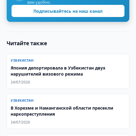
вам удобно.
Подписывайтесь на наш канал
Читайте также
УЗБЕКИСТАН
Япония депортировала в Узбекистан двух
нарушителей визового режима
24/07/2026
УЗБЕКИСТАН
В Хорезме и Наманганской области пресекли
наркопреступления
24/07/2026