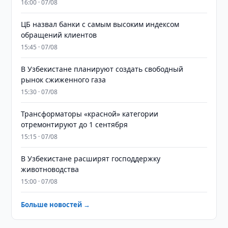
16:00 · 07/08
ЦБ назвал банки с самым высоким индексом
обращений клиентов
15:45 · 07/08
В Узбекистане планируют создать свободный
рынок сжиженного газа
15:30 · 07/08
Трансформаторы «красной» категории
отремонтируют до 1 сентября
15:15 · 07/08
В Узбекистане расширят господдержку
животноводства
15:00 · 07/08
Больше новостей →