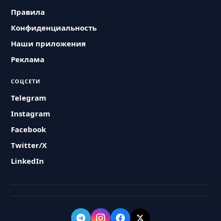
Правила
Конфиденциальность
Наши приложения
Реклама
СОЦСЕТИ
Telegram
Instagram
Facebook
Twitter/X
LinkedIn